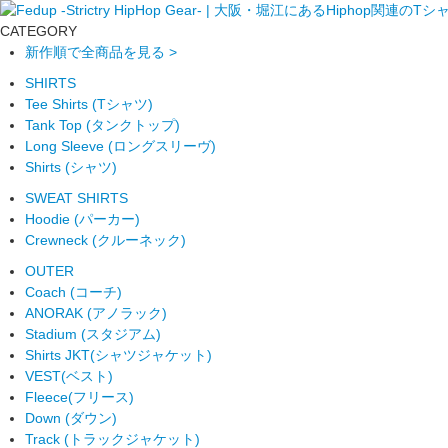
CATEGORY
新作順で全商品を見る >
SHIRTS
Tee Shirts (Tシャツ)
Tank Top (タンクトップ)
Long Sleeve (ロングスリーヴ)
Shirts (シャツ)
SWEAT SHIRTS
Hoodie (パーカー)
Crewneck (クルーネック)
OUTER
Coach (コーチ)
ANORAK (アノラック)
Stadium (スタジアム)
Shirts JKT(シャツジャケット)
VEST(ベスト)
Fleece(フリース)
Down (ダウン)
Track (トラックジャケット)