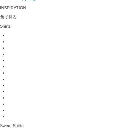
INSPIRATION
色で見る
Shirts
Sweat Shirts