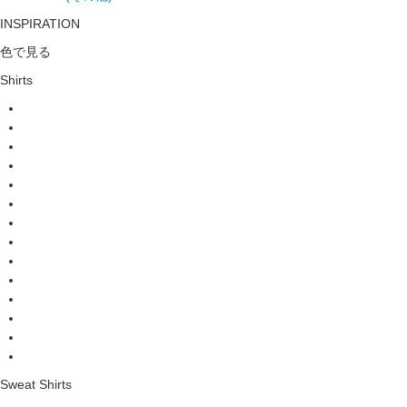
INSPIRATION
色で見る
Shirts
Sweat Shirts