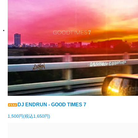
DJ ENDRUN - GOOD TIMES 7
1,500円(税込1,650円)