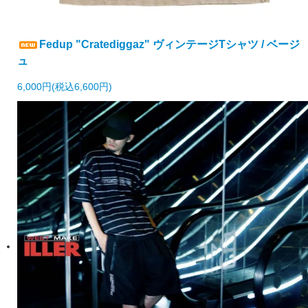
Fedup "Cratediggaz" ヴィンテージTシャツ / ベージ
ュ
6,000円(税込6,600円)