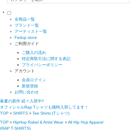
全商品一覧
ブランド一覧
アーティスト一覧
Fedup store
ご利用ガイド
ご購入の流れ
特定商取引法に関する表記
プライバシーポリシー
アカウント
会員ログイン
新規登録
お問い合わせ
春夏の新作 続々入荷中!!
オフィシャルRap Tシャツも随時入荷してます！
TOP
>
SHIRTS
>
Tee Shirts (Tシャツ)
TOP
>
HipHop Rabel & Artist Wear
>
All Hip Hop Apparel
(RAP T-SHIRTS)