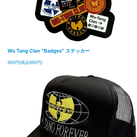
Wu Tang Clan "Badges" ステッカー
800円(税込880円)