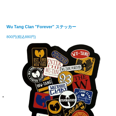
Wu Tang Clan "Forever" ステッカー
800円(税込880円)