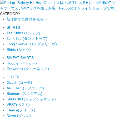
CATEGORY
新作順で全商品を見る >
SHIRTS
Tee Shirts (Tシャツ)
Tank Top (タンクトップ)
Long Sleeve (ロングスリーヴ)
Shirts (シャツ)
SWEAT SHIRTS
Hoodie (パーカー)
Crewneck (クルーネック)
OUTER
Coach (コーチ)
ANORAK (アノラック)
Stadium (スタジアム)
Shirts JKT(シャツジャケット)
VEST(ベスト)
Fleece(フリース)
Down (ダウン)