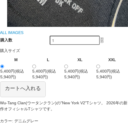
ALL IMAGES
購入数
購入サイズ
M
L
XL
XXL
5,400円(税込
5,400円(税込
5,400円(税込
5,400円(税込
5,940円)
5,940円)
5,940円)
5,940円)
カートへ入れる
Wu-Tang Clan(ウータンクラン)の"New York V2"Tシャツ。 2026年の新
作オフィシャルTシャツです。
カラー: デニムグレー