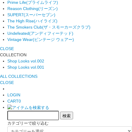
Prime Life
(プライムライフ)
Reason Clothing
(リーズン)
SUPER7
(スーパーセブン)
The High Rise
(ハイライズ)
The Smokers Club
(ザ・スモーカーズクラブ)
Undefeated
(アンディフィーテッド)
Vintage Wear
(ビンテージ ウェアー)
CLOSE
COLLECTION
Shop Looks vol.002
Shop Looks vol.001
ALL COLLECTIONS
CLOSE
LOGIN
CART
0
カテゴリーで絞り込む