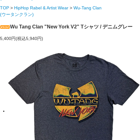
TOP
>
HipHop Rabel & Artist Wear
>
Wu-Tang Clan
(ウータンクラン)
Wu Tang Clan "New York V2" Tシャツ / デニムグレー
5,400円(税込5,940円)