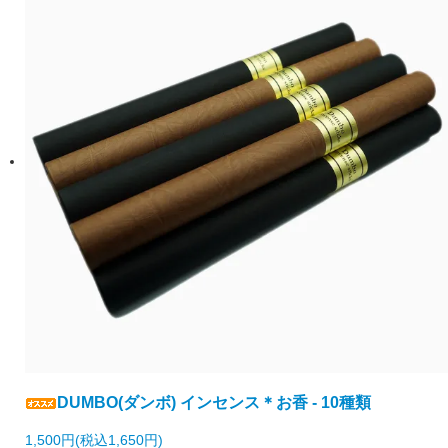
DUMBO(ダンボ) インセンス＊お香 - 10種類
1,500円(税込1,650円)