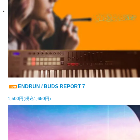
ENDRUN / BUDS REPORT 7
1,500円(税込1,650円)