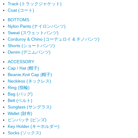
Track (トラックジャケット)
Coat (コート)
BOTTOMS
Nylon Pants (ナイロンパンツ)
Sweat (スウェットパンツ)
Corduroy & Chino (コーデュロイ & チノパンツ)
Shorts (ショートパンツ)
Denim (デニムパンツ)
ACCESSORY
Cap / Hat (帽子)
Beanie,Knit Cap (帽子)
Neckless (ネックレス)
Ring (指輪)
Bag (バッグ)
Belt (ベルト)
Sunglass (サングラス)
Wallet (財布)
ピンバッチ (ピンズ)
Key Holder (キーホルダー)
Socks (ソックス)