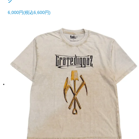
ク
6,000円(税込6,600円)