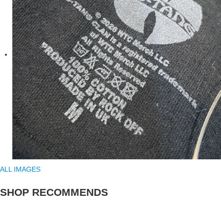
ALL IMAGES
SHOP RECOMMENDS