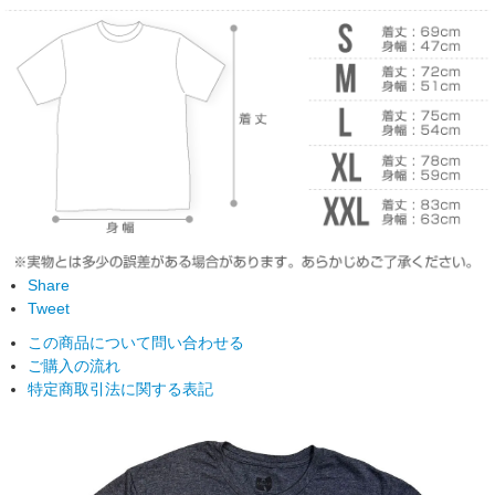
Share
Tweet
この商品について問い合わせる
ご購入の流れ
特定商取引法に関する表記