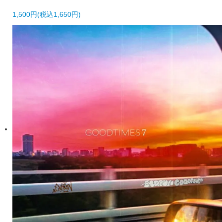
1,500円(税込1,650円)