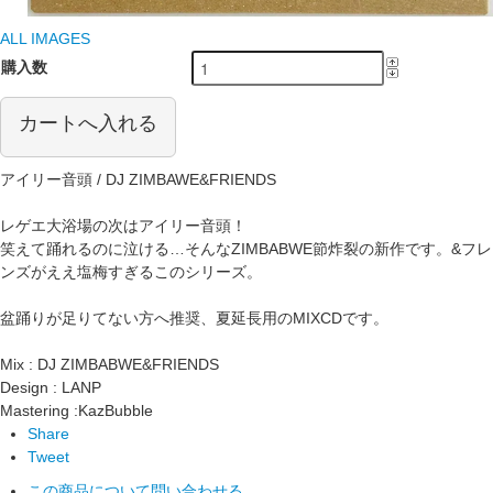
ALL IMAGES
購入数
カートへ入れる
アイリー音頭 / DJ ZIMBAWE&FRIENDS
レゲエ大浴場の次はアイリー音頭！
笑えて踊れるのに泣ける…そんなZIMBABWE節炸裂の新作です。&フレ
ンズがええ塩梅すぎるこのシリーズ。
盆踊りが足りてない方へ推奨、夏延長用のMIXCDです。
Mix : DJ ZIMBABWE&FRIENDS
Design : LANP
Mastering :KazBubble
Share
Tweet
この商品について問い合わせる