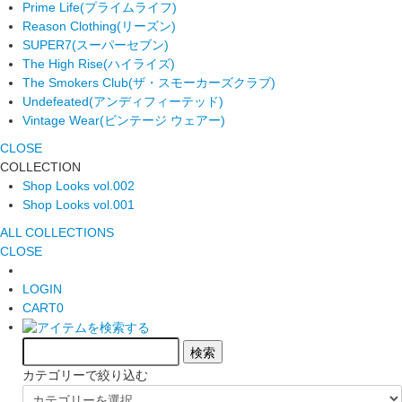
Prime Life
(プライムライフ)
Reason Clothing
(リーズン)
SUPER7
(スーパーセブン)
The High Rise
(ハイライズ)
The Smokers Club
(ザ・スモーカーズクラブ)
Undefeated
(アンディフィーテッド)
Vintage Wear
(ビンテージ ウェアー)
CLOSE
COLLECTION
Shop Looks vol.002
Shop Looks vol.001
ALL COLLECTIONS
CLOSE
LOGIN
CART
0
カテゴリーで絞り込む