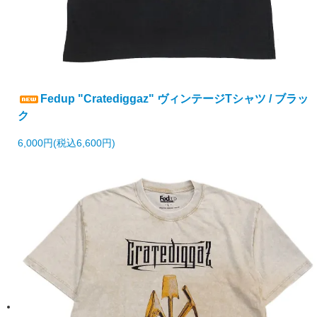
Fedup "Cratediggaz" ヴィンテージTシャツ / ブラッ
ク
6,000円(税込6,600円)