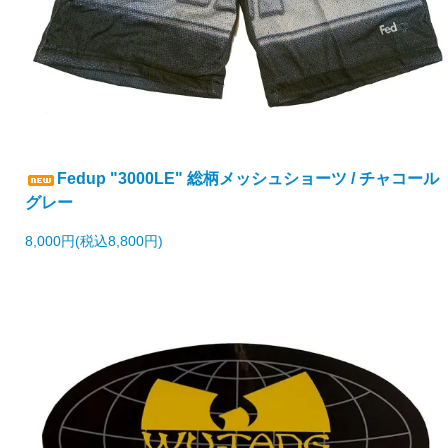
Fedup "3000LE" 総柄メッシュショーツ / チャコール
グレー
8,000円(税込8,800円)