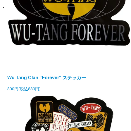
Wu Tang Clan "Forever" ステッカー
800円(税込880円)