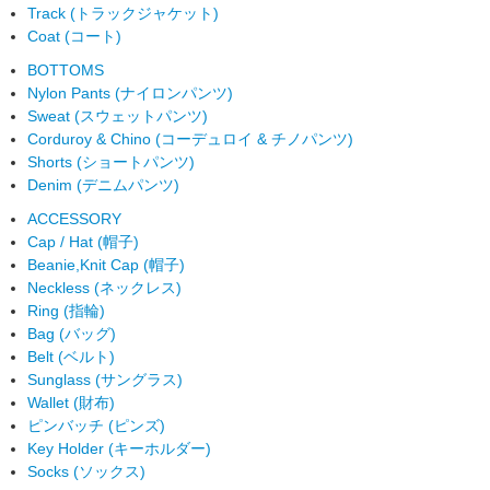
Track (トラックジャケット)
Coat (コート)
BOTTOMS
Nylon Pants (ナイロンパンツ)
Sweat (スウェットパンツ)
Corduroy & Chino (コーデュロイ & チノパンツ)
Shorts (ショートパンツ)
Denim (デニムパンツ)
ACCESSORY
Cap / Hat (帽子)
Beanie,Knit Cap (帽子)
Neckless (ネックレス)
Ring (指輪)
Bag (バッグ)
Belt (ベルト)
Sunglass (サングラス)
Wallet (財布)
ピンバッチ (ピンズ)
Key Holder (キーホルダー)
Socks (ソックス)