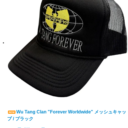
Wu Tang Clan "Forever Worldwide" メッシュキャッ
プ / ブラック