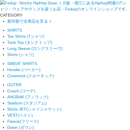
CATEGORY
新作順で全商品を見る >
SHIRTS
Tee Shirts (Tシャツ)
Tank Top (タンクトップ)
Long Sleeve (ロングスリーヴ)
Shirts (シャツ)
SWEAT SHIRTS
Hoodie (パーカー)
Crewneck (クルーネック)
OUTER
Coach (コーチ)
ANORAK (アノラック)
Stadium (スタジアム)
Shirts JKT(シャツジャケット)
VEST(ベスト)
Fleece(フリース)
Down (ダウン)