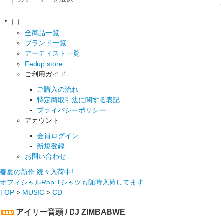
全商品一覧
ブランド一覧
アーティスト一覧
Fedup store
ご利用ガイド
ご購入の流れ
特定商取引法に関する表記
プライバシーポリシー
アカウント
会員ログイン
新規登録
お問い合わせ
春夏の新作 続々入荷中!!
オフィシャルRap Tシャツも随時入荷してます！
TOP
>
MUSIC
>
CD
アイリー音頭 / DJ ZIMBABWE