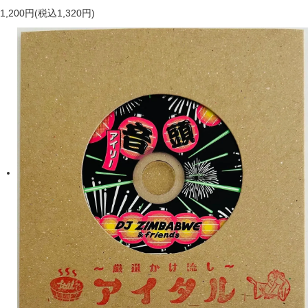
1,200円(税込1,320円)