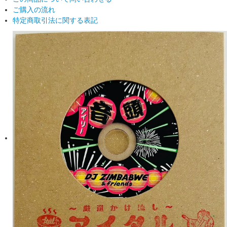
ご購入の流れ
特定商取引法に関する表記