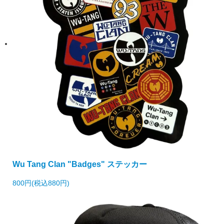
Wu Tang Clan "Badges" ステッカー
800円(税込880円)