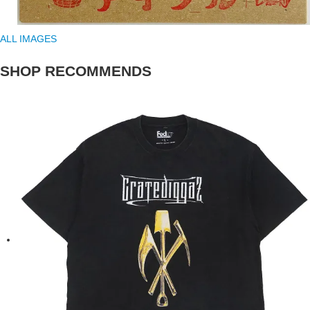
ALL IMAGES
SHOP RECOMMENDS