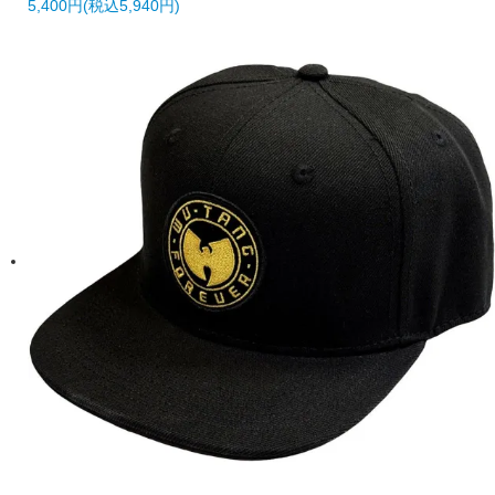
5,400円(税込5,940円)