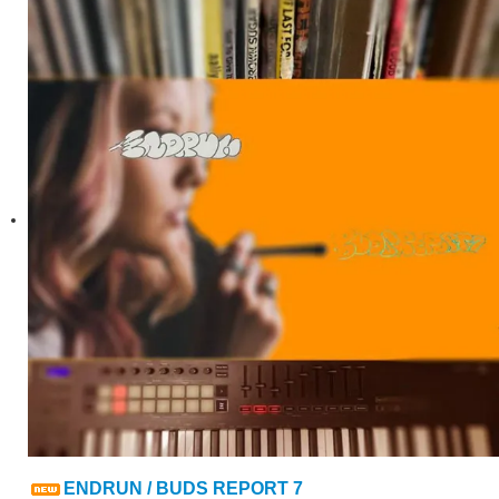
ENDRUN / BUDS REPORT 7