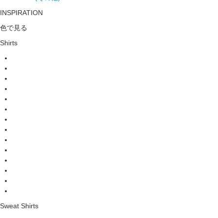
INSPIRATION
色で見る
Shirts
Sweat Shirts