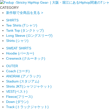
CATEGORY
新作順で全商品を見る >
SHIRTS
Tee Shirts (Tシャツ)
Tank Top (タンクトップ)
Long Sleeve (ロングスリーヴ)
Shirts (シャツ)
SWEAT SHIRTS
Hoodie (パーカー)
Crewneck (クルーネック)
OUTER
Coach (コーチ)
ANORAK (アノラック)
Stadium (スタジアム)
Shirts JKT(シャツジャケット)
VEST(ベスト)
Fleece(フリース)
Down (ダウン)
Track (トラックジャケット)