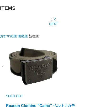
ITEMS
1
2
NEXT
おすすめ順
価格順
新着順
SOLD OUT
Reason Clothing "Camo" ベルト / カモ