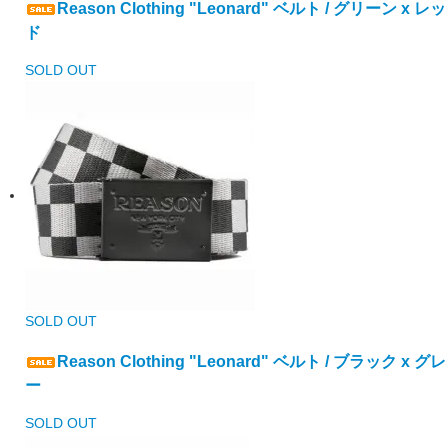
Reason Clothing "Leonard" ベルト / グリーン x レッ
ド
SOLD OUT
SOLD OUT
Reason Clothing "Leonard" ベルト / ブラック x グレ
ー
SOLD OUT