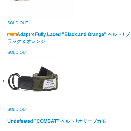
SOLD OUT
Adapt x Fully Laced "Black and Orange" ベルト / ブ
ラック x オレンジ
SOLD OUT
SOLD OUT
Undefeated "COMBAT" ベルト / オリーブカモ