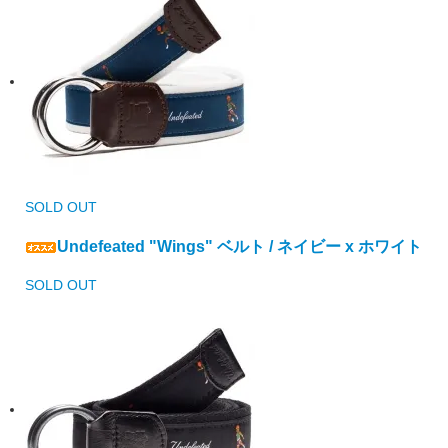
SOLD OUT
Undefeated "Wings" ベルト / ネイビー x ホワイト
SOLD OUT