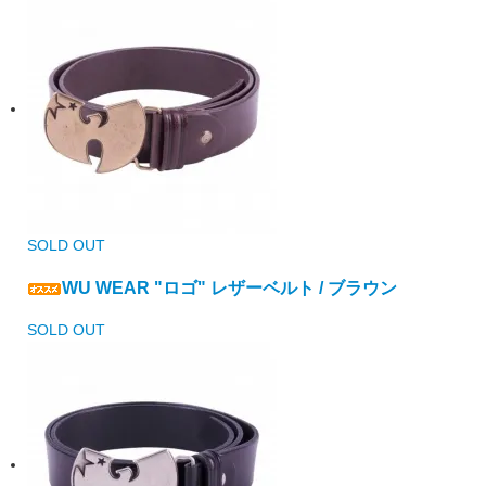
SOLD OUT
WU WEAR "ロゴ" レザーベルト / ブラウン
SOLD OUT