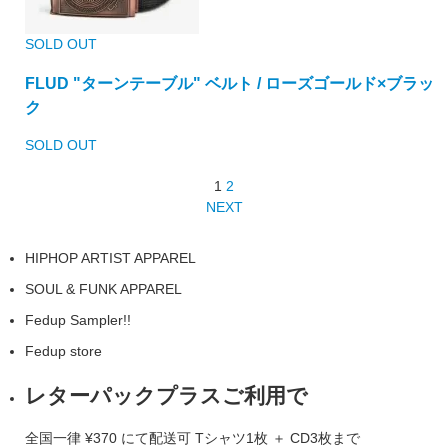
SOLD OUT
FLUD "ターンテーブル" ベルト / ローズゴールド×ブラッ
ク
SOLD OUT
1
2
NEXT
HIPHOP ARTIST APPAREL
SOUL & FUNK APPAREL
Fedup Sampler!!
Fedup store
レターパックプラスご利用で
全国一律
¥370
にて配送可
Tシャツ1枚 ＋ CD3枚まで