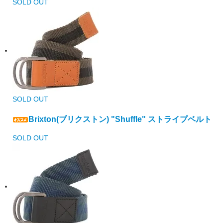
SOLD OUT
SOLD OUT
Brixton(ブリクストン) "Shuffle" ストライプベルト
SOLD OUT