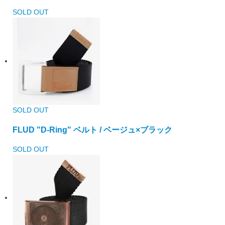
SOLD OUT
SOLD OUT
FLUD "D-Ring" ベルト / ベージュ×ブラック
SOLD OUT