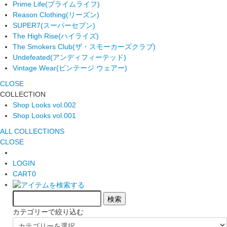
Prime Life
(プライムライフ)
Reason Clothing
(リーズン)
SUPER7
(スーパーセブン)
The High Rise
(ハイライズ)
The Smokers Club
(ザ・スモーカーズクラブ)
Undefeated
(アンディフィーテッド)
Vintage Wear
(ビンテージ ウェアー)
CLOSE
COLLECTION
Shop Looks vol.002
Shop Looks vol.001
ALL COLLECTIONS
CLOSE
LOGIN
CART
0
カテゴリーで絞り込む