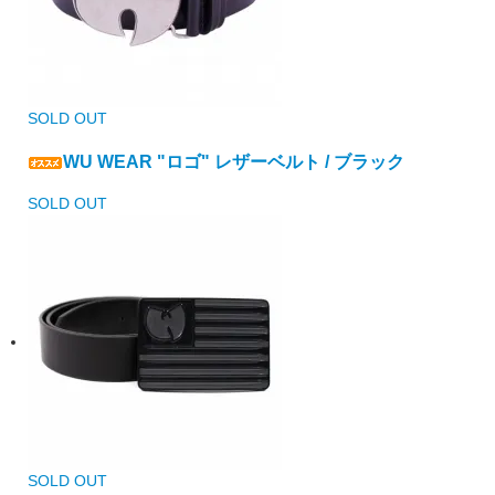
SOLD OUT
WU WEAR "ロゴ" レザーベルト / ブラック
SOLD OUT
SOLD OUT