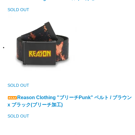
SOLD OUT
SOLD OUT
Reason Clothing "ブリーチPunk" ベルト / ブラウン
x ブラック(ブリーチ加工)
SOLD OUT