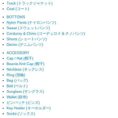
Track (トラックジャケット)
Coat (コート)
BOTTOMS
Nylon Pants (ナイロンパンツ)
Sweat (スウェットパンツ)
Corduroy & Chino (コーデュロイ & チノパンツ)
Shorts (ショートパンツ)
Denim (デニムパンツ)
ACCESSORY
Cap / Hat (帽子)
Beanie,Knit Cap (帽子)
Neckless (ネックレス)
Ring (指輪)
Bag (バッグ)
Belt (ベルト)
Sunglass (サングラス)
Wallet (財布)
ピンバッチ (ピンズ)
Key Holder (キーホルダー)
Socks (ソックス)