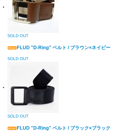
SOLD OUT
FLUD "D-Ring" ベルト / ブラウン×ネイビー
SOLD OUT
SOLD OUT
FLUD "D-Ring" ベルト / ブラック×ブラック