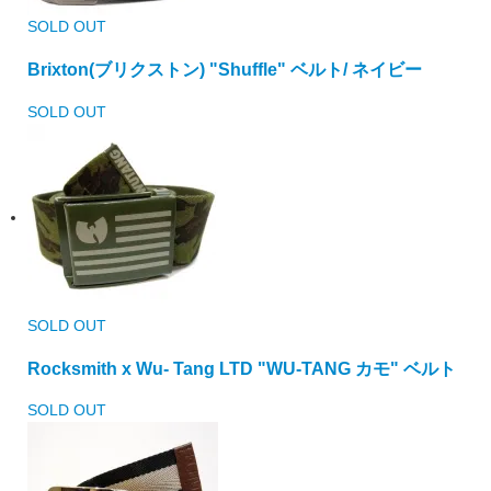
SOLD OUT
Brixton(ブリクストン) "Shuffle" ベルト/ ネイビー
SOLD OUT
SOLD OUT
Rocksmith x Wu- Tang LTD "WU-TANG カモ" ベルト
SOLD OUT