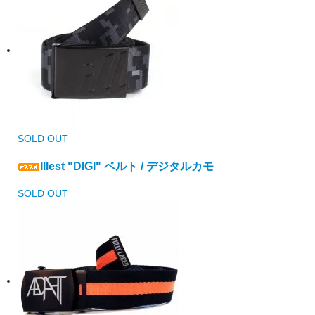
SOLD OUT
Illest "DIGI" ベルト / デジタルカモ
SOLD OUT