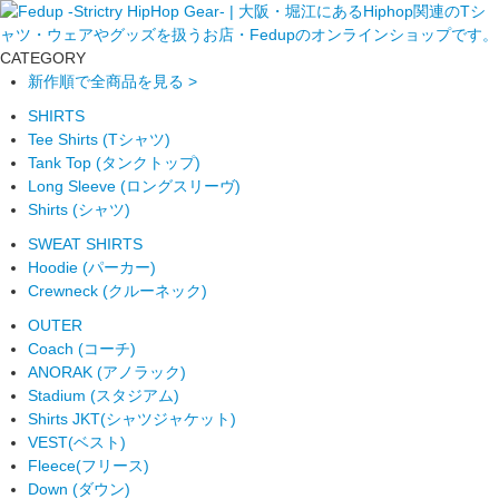
CATEGORY
新作順で全商品を見る >
SHIRTS
Tee Shirts (Tシャツ)
Tank Top (タンクトップ)
Long Sleeve (ロングスリーヴ)
Shirts (シャツ)
SWEAT SHIRTS
Hoodie (パーカー)
Crewneck (クルーネック)
OUTER
Coach (コーチ)
ANORAK (アノラック)
Stadium (スタジアム)
Shirts JKT(シャツジャケット)
VEST(ベスト)
Fleece(フリース)
Down (ダウン)