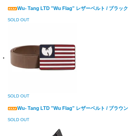
Wu- Tang LTD "Wu Flag" レザーベルト / ブラック
SOLD OUT
SOLD OUT
Wu- Tang LTD "Wu Flag" レザーベルト / ブラウン
SOLD OUT