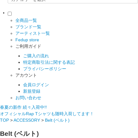
全商品一覧
ブランド一覧
アーティスト一覧
Fedup store
ご利用ガイド
ご購入の流れ
特定商取引法に関する表記
プライバシーポリシー
アカウント
会員ログイン
新規登録
お問い合わせ
春夏の新作 続々入荷中!!
オフィシャルRap Tシャツも随時入荷してます！
TOP
>
ACCESSORY
>
Belt (ベルト)
Belt (ベルト)