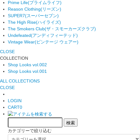
Prime Life
(プライムライフ)
Reason Clothing
(リーズン)
SUPER7
(スーパーセブン)
The High Rise
(ハイライズ)
The Smokers Club
(ザ・スモーカーズクラブ)
Undefeated
(アンディフィーテッド)
Vintage Wear
(ビンテージ ウェアー)
CLOSE
COLLECTION
Shop Looks vol.002
Shop Looks vol.001
ALL COLLECTIONS
CLOSE
LOGIN
CART
0
カテゴリーで絞り込む