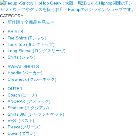
CATEGORY
新作順で全商品を見る >
SHIRTS
Tee Shirts (Tシャツ)
Tank Top (タンクトップ)
Long Sleeve (ロングスリーヴ)
Shirts (シャツ)
SWEAT SHIRTS
Hoodie (パーカー)
Crewneck (クルーネック)
OUTER
Coach (コーチ)
ANORAK (アノラック)
Stadium (スタジアム)
Shirts JKT(シャツジャケット)
VEST(ベスト)
Fleece(フリース)
Down (ダウン)