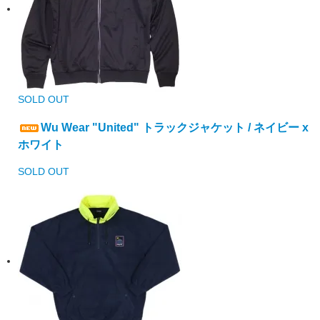
SOLD OUT
Wu Wear "United" トラックジャケット / ネイビー x
ホワイト
SOLD OUT