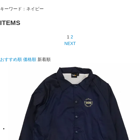
キーワード：ネイビー
ITEMS
1
2
NEXT
おすすめ順
価格順
新着順