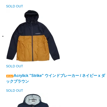
SOLD OUT
SOLD OUT
Acrylick "Strike" ウインドブレーカー / ネイビー x ダ
ックブラウン
SOLD OUT