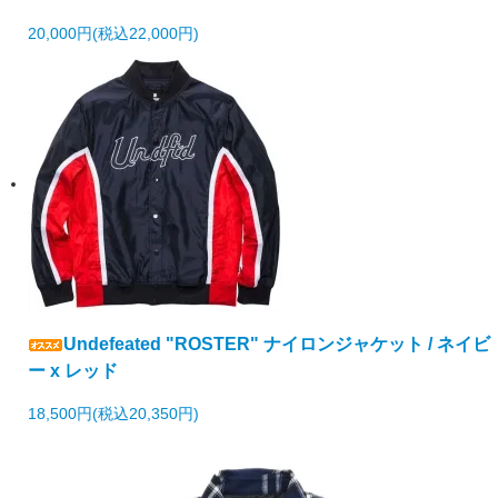
20,000円(税込22,000円)
Undefeated "ROSTER" ナイロンジャケット / ネイビ
ー x レッド
18,500円(税込20,350円)