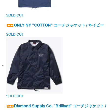
SOLD OUT
ONLY NY "COTTON" コーチジャケット / ネイビー
SOLD OUT
SOLD OUT
Diamond Supply Co. "Brilliant" コーチジャケット /