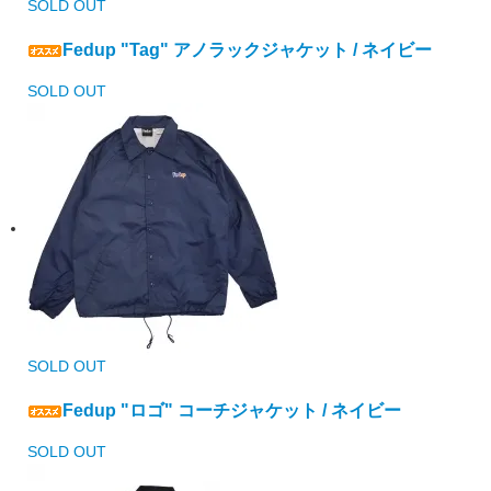
SOLD OUT
Fedup "Tag" アノラックジャケット / ネイビー
SOLD OUT
SOLD OUT
Fedup "ロゴ" コーチジャケット / ネイビー
SOLD OUT