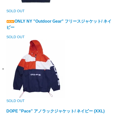
SOLD OUT
ONLY NY "Outdoor Gear" フリースジャケット/ ネイ
ビー
SOLD OUT
SOLD OUT
DOPE "Pace" アノラックジャケット/ ネイビー (XXL)