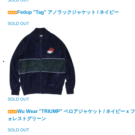
SOLD OUT
Fedup "Tag" アノラックジャケット / ネイビー
SOLD OUT
SOLD OUT
Wu Wear "TRIUMP" ベロアジャケット / ネイビー x フ
ォレストグリーン
SOLD OUT