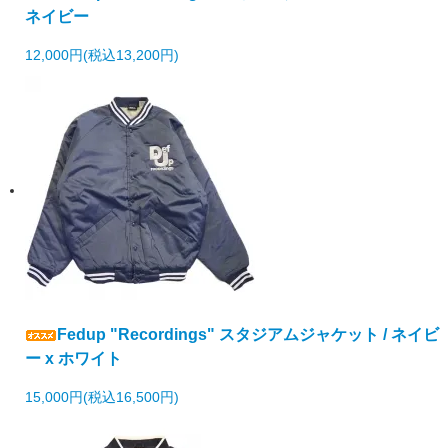
ネイビー
12,000円(税込13,200円)
Fedup "Recordings" スタジアムジャケット / ネイビ
ー x ホワイト
15,000円(税込16,500円)