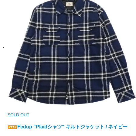
SOLD OUT
Fedup "Plaidシャツ" キルトジャケット / ネイビー