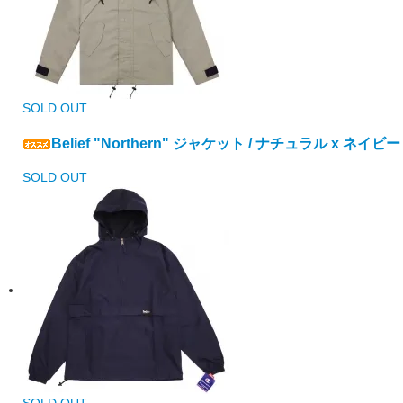
SOLD OUT
Belief "Northern" ジャケット / ナチュラル x ネイビー
SOLD OUT