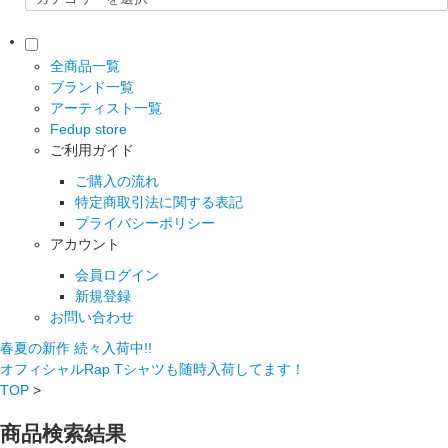
全商品一覧
ブランド一覧
アーティスト一覧
Fedup store
ご利用ガイド
ご購入の流れ
特定商取引法に関する表記
プライバシーポリシー
アカウント
会員ログイン
新規登録
お問い合わせ
春夏の新作 続々入荷中!!
オフィシャルRap Tシャツも随時入荷してます！
TOP
>
商品検索結果