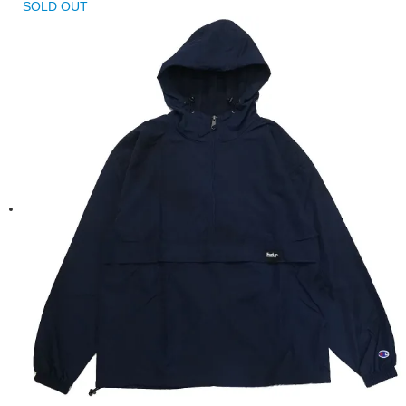
SOLD OUT