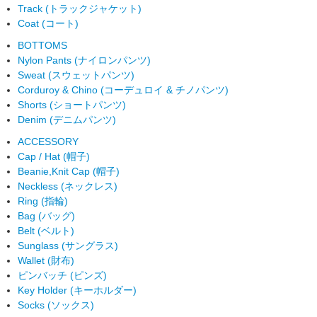
Track (トラックジャケット)
Coat (コート)
BOTTOMS
Nylon Pants (ナイロンパンツ)
Sweat (スウェットパンツ)
Corduroy & Chino (コーデュロイ & チノパンツ)
Shorts (ショートパンツ)
Denim (デニムパンツ)
ACCESSORY
Cap / Hat (帽子)
Beanie,Knit Cap (帽子)
Neckless (ネックレス)
Ring (指輪)
Bag (バッグ)
Belt (ベルト)
Sunglass (サングラス)
Wallet (財布)
ピンバッチ (ピンズ)
Key Holder (キーホルダー)
Socks (ソックス)