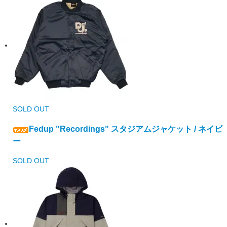
SOLD OUT
Fedup "Recordings" スタジアムジャケット / ネイビ
ー
SOLD OUT