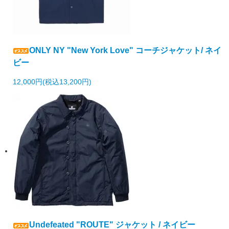
ONLY NY "New York Love" コーチジャケット/ ネイ
ビー
12,000円(税込13,200円)
Undefeated "ROUTE" ジャケット / ネイビー