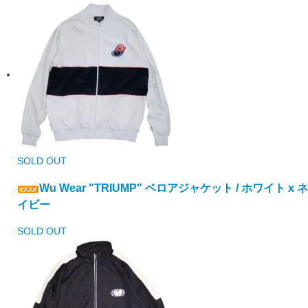
SOLD OUT
Wu Wear "TRIUMP" ベロアジャケット / ホワイト x ネ
イビー
SOLD OUT