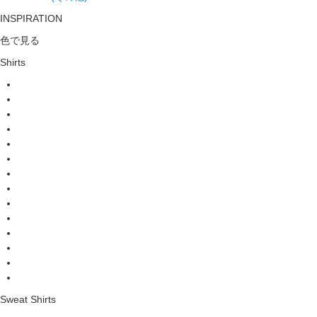
INSPIRATION
色で見る
Shirts
Sweat Shirts