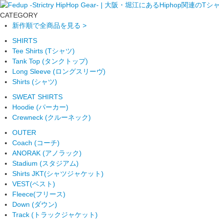
CATEGORY
新作順で全商品を見る >
SHIRTS
Tee Shirts (Tシャツ)
Tank Top (タンクトップ)
Long Sleeve (ロングスリーヴ)
Shirts (シャツ)
SWEAT SHIRTS
Hoodie (パーカー)
Crewneck (クルーネック)
OUTER
Coach (コーチ)
ANORAK (アノラック)
Stadium (スタジアム)
Shirts JKT(シャツジャケット)
VEST(ベスト)
Fleece(フリース)
Down (ダウン)
Track (トラックジャケット)