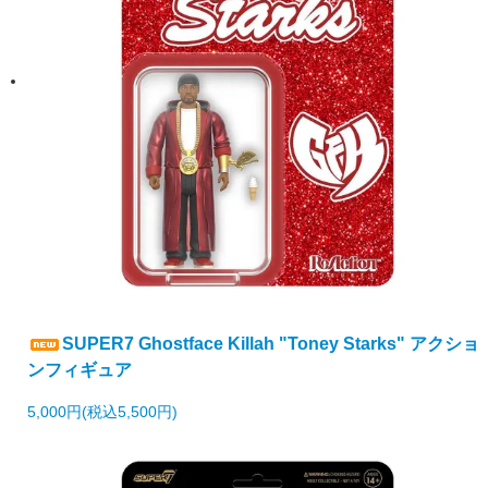
SUPER7 Ghostface Killah "Toney Starks" アクショ
ンフィギュア
5,000円(税込5,500円)