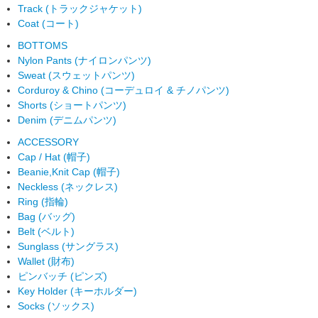
Track (トラックジャケット)
Coat (コート)
BOTTOMS
Nylon Pants (ナイロンパンツ)
Sweat (スウェットパンツ)
Corduroy & Chino (コーデュロイ & チノパンツ)
Shorts (ショートパンツ)
Denim (デニムパンツ)
ACCESSORY
Cap / Hat (帽子)
Beanie,Knit Cap (帽子)
Neckless (ネックレス)
Ring (指輪)
Bag (バッグ)
Belt (ベルト)
Sunglass (サングラス)
Wallet (財布)
ピンバッチ (ピンズ)
Key Holder (キーホルダー)
Socks (ソックス)