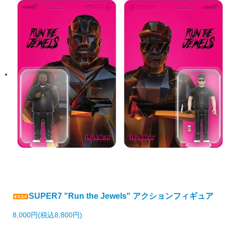
SUPER7 "Run the Jewels" アクションフィギュア
8,000円(税込8,800円)