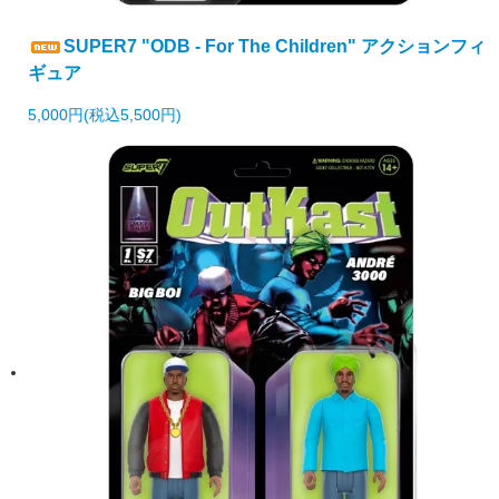
SUPER7 "ODB - For The Children" アクションフィ
ギュア
5,000円(税込5,500円)