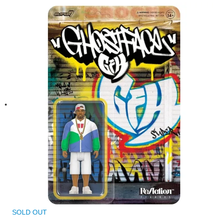
SOLD OUT