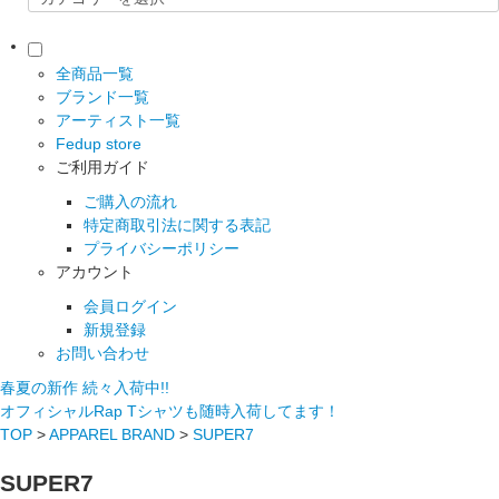
全商品一覧
ブランド一覧
アーティスト一覧
Fedup store
ご利用ガイド
ご購入の流れ
特定商取引法に関する表記
プライバシーポリシー
アカウント
会員ログイン
新規登録
お問い合わせ
春夏の新作 続々入荷中!!
オフィシャルRap Tシャツも随時入荷してます！
TOP
>
APPAREL BRAND
>
SUPER7
SUPER7