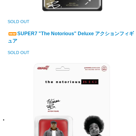
SOLD OUT
SUPER7 "The Notorious" Deluxe アクションフィギ
ュア
SOLD OUT