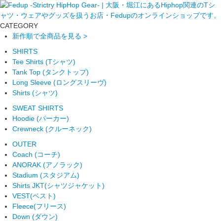
CATEGORY
新作順で全商品を見る >
SHIRTS
Tee Shirts (Tシャツ)
Tank Top (タンクトップ)
Long Sleeve (ロングスリーヴ)
Shirts (シャツ)
SWEAT SHIRTS
Hoodie (パーカー)
Crewneck (クルーネック)
OUTER
Coach (コーチ)
ANORAK (アノラック)
Stadium (スタジアム)
Shirts JKT(シャツジャケット)
VEST(ベスト)
Fleece(フリース)
Down (ダウン)