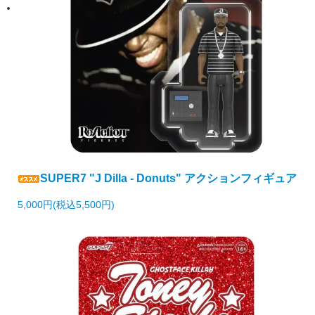
SUPER7 "J Dilla - Donuts" アクションフィギュア
5,000円(税込5,500円)