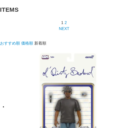
ITEMS
1
2
NEXT
おすすめ順
価格順
新着順