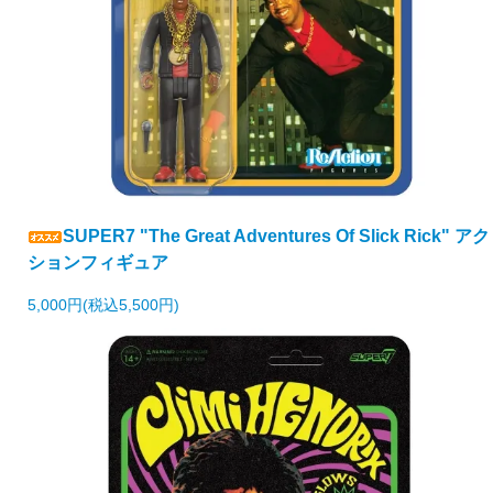
SUPER7 "The Great Adventures Of Slick Rick" アク
ションフィギュア
5,000円(税込5,500円)