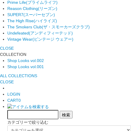
Prime Life
(プライムライフ)
Reason Clothing
(リーズン)
SUPER7
(スーパーセブン)
The High Rise
(ハイライズ)
The Smokers Club
(ザ・スモーカーズクラブ)
Undefeated
(アンディフィーテッド)
Vintage Wear
(ビンテージ ウェアー)
CLOSE
COLLECTION
Shop Looks vol.002
Shop Looks vol.001
ALL COLLECTIONS
CLOSE
LOGIN
CART
0
カテゴリーで絞り込む