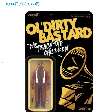
8,500円(税込9,350円)