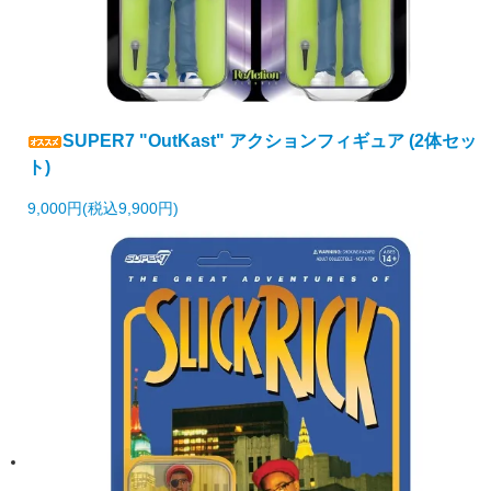
SUPER7 "OutKast" アクションフィギュア (2体セッ
ト)
9,000円(税込9,900円)