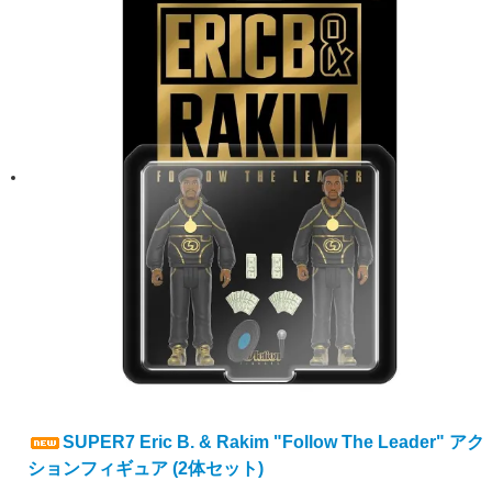
SUPER7 Eric B. & Rakim "Follow The Leader" アク
ションフィギュア (2体セット)