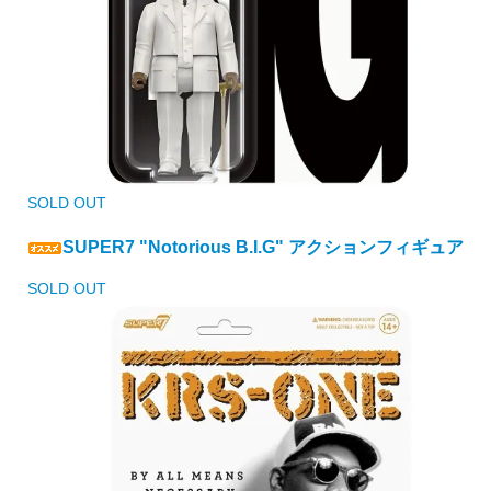
SOLD OUT
SUPER7 "Notorious B.I.G" アクションフィギュア
SOLD OUT