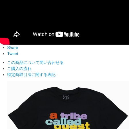
Share
Tweet
この商品について問い合わせる
ご購入の流れ
特定商取引法に関する表記