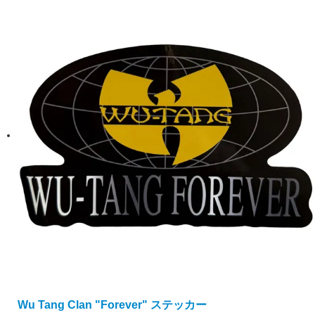
Wu Tang Clan "Forever" ステッカー