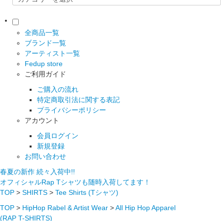
全商品一覧
ブランド一覧
アーティスト一覧
Fedup store
ご利用ガイド
ご購入の流れ
特定商取引法に関する表記
プライバシーポリシー
アカウント
会員ログイン
新規登録
お問い合わせ
春夏の新作 続々入荷中!!
オフィシャルRap Tシャツも随時入荷してます！
TOP
>
SHIRTS
>
Tee Shirts (Tシャツ)
TOP
>
HipHop Rabel & Artist Wear
>
All Hip Hop Apparel
(RAP T-SHIRTS)