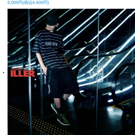
6,000円(税込6,600円)