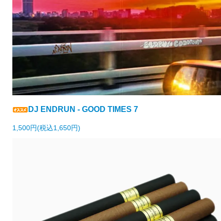
DJ ENDRUN - GOOD TIMES 7
1,500円(税込1,650円)