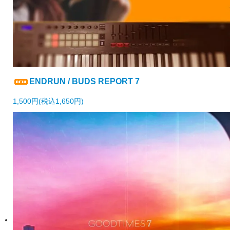
ENDRUN / BUDS REPORT 7
1,500円(税込1,650円)