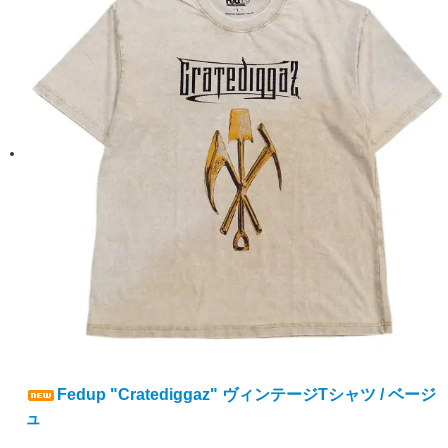
Fedup "Cratediggaz" ヴィンテージTシャツ / ベージ
ュ