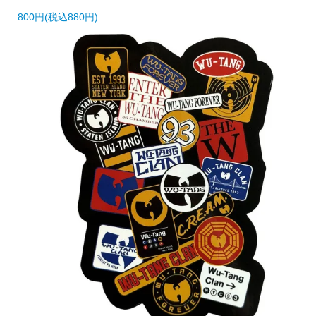
800円(税込880円)