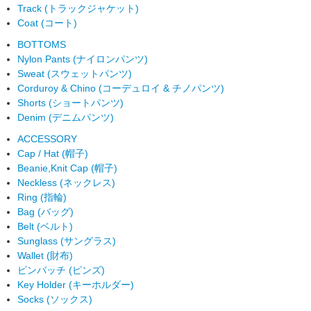
Track (トラックジャケット)
Coat (コート)
BOTTOMS
Nylon Pants (ナイロンパンツ)
Sweat (スウェットパンツ)
Corduroy & Chino (コーデュロイ & チノパンツ)
Shorts (ショートパンツ)
Denim (デニムパンツ)
ACCESSORY
Cap / Hat (帽子)
Beanie,Knit Cap (帽子)
Neckless (ネックレス)
Ring (指輪)
Bag (バッグ)
Belt (ベルト)
Sunglass (サングラス)
Wallet (財布)
ピンバッチ (ピンズ)
Key Holder (キーホルダー)
Socks (ソックス)