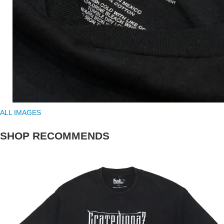
ALL IMAGES
SHOP RECOMMENDS