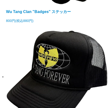
Wu Tang Clan "Badges" ステッカー
800円(税込880円)