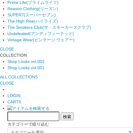
Prime Life
(プライムライフ)
Reason Clothing
(リーズン)
SUPER7
(スーパーセブン)
The High Rise
(ハイライズ)
The Smokers Club
(ザ・スモーカーズクラブ)
Undefeated
(アンディフィーテッド)
Vintage Wear
(ビンテージ ウェアー)
CLOSE
COLLECTION
Shop Looks vol.002
Shop Looks vol.001
ALL COLLECTIONS
CLOSE
LOGIN
CART
0
カテゴリーで絞り込む