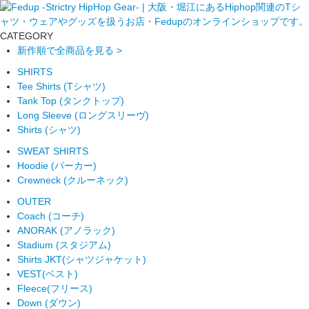
CATEGORY
新作順で全商品を見る >
SHIRTS
Tee Shirts (Tシャツ)
Tank Top (タンクトップ)
Long Sleeve (ロングスリーヴ)
Shirts (シャツ)
SWEAT SHIRTS
Hoodie (パーカー)
Crewneck (クルーネック)
OUTER
Coach (コーチ)
ANORAK (アノラック)
Stadium (スタジアム)
Shirts JKT(シャツジャケット)
VEST(ベスト)
Fleece(フリース)
Down (ダウン)