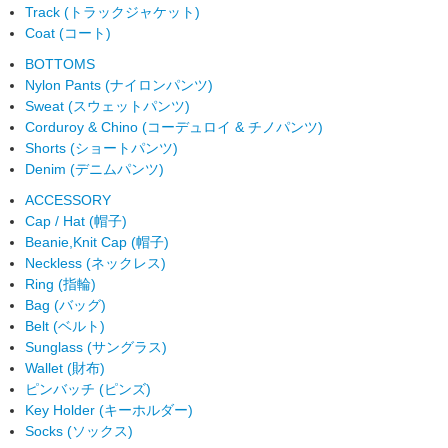
Track (トラックジャケット)
Coat (コート)
BOTTOMS
Nylon Pants (ナイロンパンツ)
Sweat (スウェットパンツ)
Corduroy & Chino (コーデュロイ & チノパンツ)
Shorts (ショートパンツ)
Denim (デニムパンツ)
ACCESSORY
Cap / Hat (帽子)
Beanie,Knit Cap (帽子)
Neckless (ネックレス)
Ring (指輪)
Bag (バッグ)
Belt (ベルト)
Sunglass (サングラス)
Wallet (財布)
ピンバッチ (ピンズ)
Key Holder (キーホルダー)
Socks (ソックス)