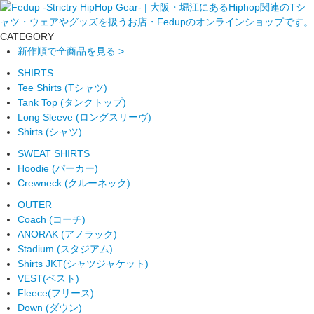
CATEGORY
新作順で全商品を見る >
SHIRTS
Tee Shirts (Tシャツ)
Tank Top (タンクトップ)
Long Sleeve (ロングスリーヴ)
Shirts (シャツ)
SWEAT SHIRTS
Hoodie (パーカー)
Crewneck (クルーネック)
OUTER
Coach (コーチ)
ANORAK (アノラック)
Stadium (スタジアム)
Shirts JKT(シャツジャケット)
VEST(ベスト)
Fleece(フリース)
Down (ダウン)