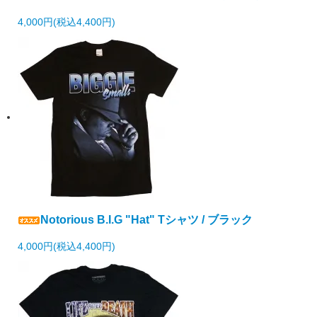
4,000円(税込4,400円)
Notorious B.I.G "Hat" Tシャツ / ブラック
4,000円(税込4,400円)