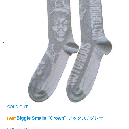
SOLD OUT
Biggie Smalls "Crown" ソックス / グレー