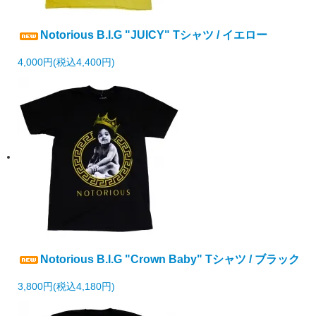
Notorious B.I.G "JUICY" Tシャツ / イエロー
4,000円(税込4,400円)
Notorious B.I.G "Crown Baby" Tシャツ / ブラック
3,800円(税込4,180円)