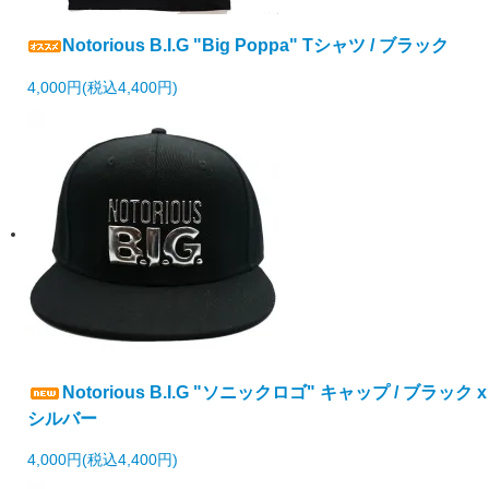
Notorious B.I.G "Big Poppa" Tシャツ / ブラック
4,000円(税込4,400円)
Notorious B.I.G "ソニックロゴ" キャップ / ブラック x
シルバー
4,000円(税込4,400円)