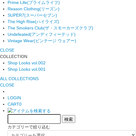
Prime Life
(プライムライフ)
Reason Clothing
(リーズン)
SUPER7
(スーパーセブン)
The High Rise
(ハイライズ)
The Smokers Club
(ザ・スモーカーズクラブ)
Undefeated
(アンディフィーテッド)
Vintage Wear
(ビンテージ ウェアー)
CLOSE
COLLECTION
Shop Looks vol.002
Shop Looks vol.001
ALL COLLECTIONS
CLOSE
LOGIN
CART
0
カテゴリーで絞り込む