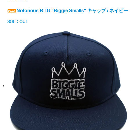
Notorious B.I.G "Biggie Smalls" キャップ / ネイビー
SOLD OUT