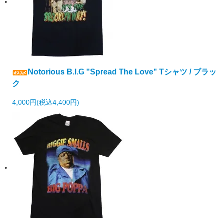
Notorious B.I.G "Spread The Love" Tシャツ / ブラッ
ク
4,000円(税込4,400円)