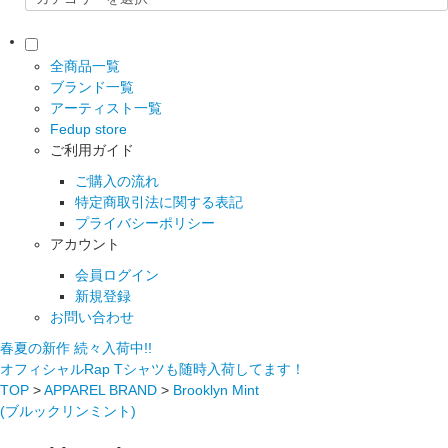
全商品一覧
ブランド一覧
アーティスト一覧
Fedup store
ご利用ガイド
ご購入の流れ
特定商取引法に関する表記
プライバシーポリシー
アカウント
会員ログイン
新規登録
お問い合わせ
春夏の新作 続々入荷中!!
オフィシャルRap Tシャツも随時入荷してます！
TOP
>
APPAREL BRAND
>
Brooklyn Mint
(ブルックリンミント)