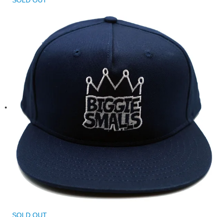
SOLD OUT
SOLD OUT