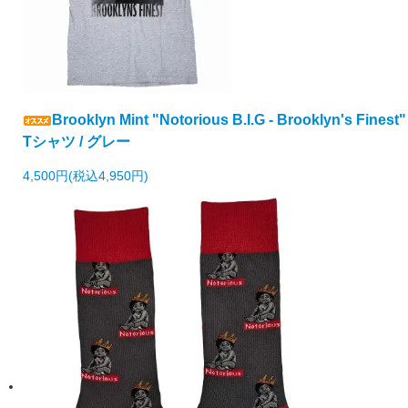
Brooklyn Mint "Notorious B.I.G - Brooklyn's Finest"
Tシャツ / グレー
4,500円(税込4,950円)