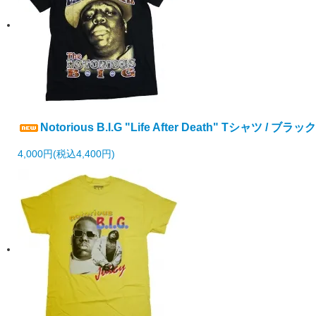
Notorious B.I.G "Life After Death" Tシャツ / ブラック
4,000円(税込4,400円)