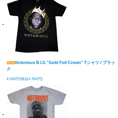
Notorious B.I.G "Gold Foil Crown" Tシャツ / ブラッ
ク
4,500円(税込4,950円)