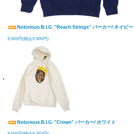
Notorious B.I.G. "Reach Strings" パーカー/ ネイビー
9,000円(税込9,900円)
Notorious B.I.G. "Crown" パーカー/ ホワイト
8,500円(税込9,350円)