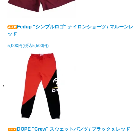
Fedup "シンプルロゴ" ナイロンショーツ / マルーンレ
ッド
5,000円(税込5,500円)
DOPE "Crew" スウェットパンツ / ブラック x レッド