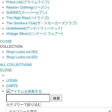
Prime Life
(プライムライフ)
Reason Clothing
(リーズン)
SUPER7
(スーパーセブン)
The High Rise
(ハイライズ)
The Smokers Club
(ザ・スモーカーズクラブ)
Undefeated
(アンディフィーテッド)
Vintage Wear
(ビンテージ ウェアー)
CLOSE
COLLECTION
Shop Looks vol.002
Shop Looks vol.001
ALL COLLECTIONS
CLOSE
LOGIN
CART
0
カテゴリーで絞り込む