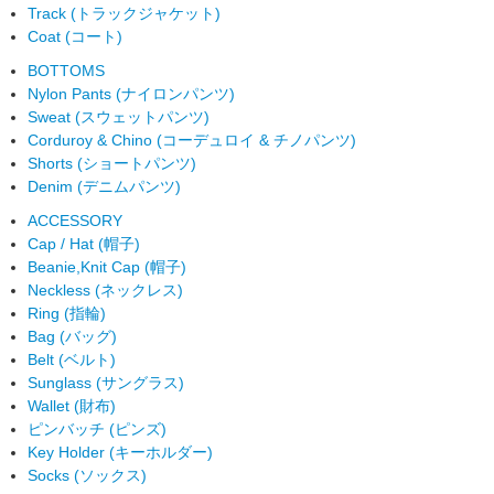
Track (トラックジャケット)
Coat (コート)
BOTTOMS
Nylon Pants (ナイロンパンツ)
Sweat (スウェットパンツ)
Corduroy & Chino (コーデュロイ & チノパンツ)
Shorts (ショートパンツ)
Denim (デニムパンツ)
ACCESSORY
Cap / Hat (帽子)
Beanie,Knit Cap (帽子)
Neckless (ネックレス)
Ring (指輪)
Bag (バッグ)
Belt (ベルト)
Sunglass (サングラス)
Wallet (財布)
ピンバッチ (ピンズ)
Key Holder (キーホルダー)
Socks (ソックス)