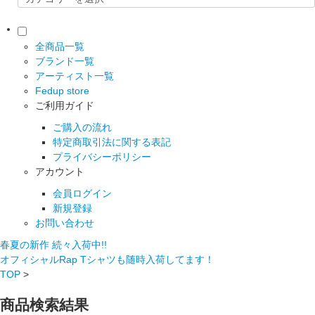
全商品一覧
ブランド一覧
アーティスト一覧
Fedup store
ご利用ガイド
ご購入の流れ
特定商取引法に関する表記
プライバシーポリシー
アカウント
会員ログイン
新規登録
お問い合わせ
春夏の新作 続々入荷中!!
オフィシャルRap Tシャツも随時入荷してます！
TOP
>
商品検索結果