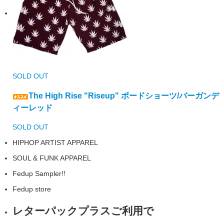
SOLD OUT
The High Rise "Riseup" ボードショーツ/バーガンデ
ィーレッド
SOLD OUT
HIPHOP ARTIST APPAREL
SOUL & FUNK APPAREL
Fedup Sampler!!
Fedup store
レターパックプラスご利用で