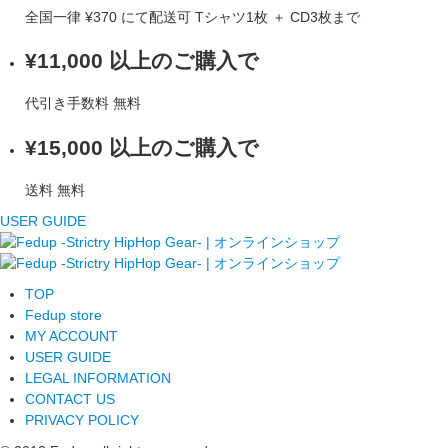
全国一律
¥370
にて配送可
Tシャツ1枚 ＋ CD3枚まで
¥11,000 以上のご購入で
代引き手数料
無料
¥15,000 以上のご購入で
送料
無料
USER GUIDE
TOP
Fedup store
MY ACCOUNT
USER GUIDE
LEGAL INFORMATION
CONTACT US
PRIVACY POLICY