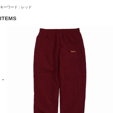
キーワード：レッド
ITEMS