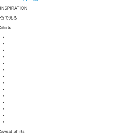
INSPIRATION
色で見る
Shirts
Sweat Shirts