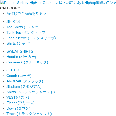
CATEGORY
新作順で全商品を見る >
SHIRTS
Tee Shirts (Tシャツ)
Tank Top (タンクトップ)
Long Sleeve (ロングスリーヴ)
Shirts (シャツ)
SWEAT SHIRTS
Hoodie (パーカー)
Crewneck (クルーネック)
OUTER
Coach (コーチ)
ANORAK (アノラック)
Stadium (スタジアム)
Shirts JKT(シャツジャケット)
VEST(ベスト)
Fleece(フリース)
Down (ダウン)
Track (トラックジャケット)