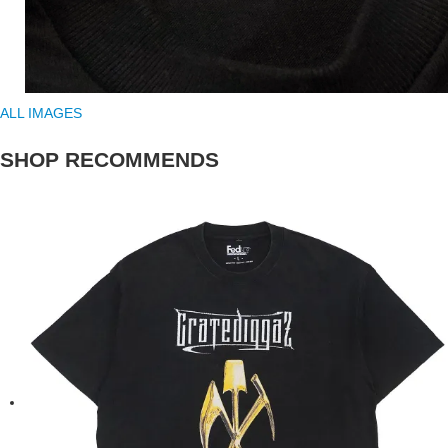
ALL IMAGES
SHOP RECOMMENDS