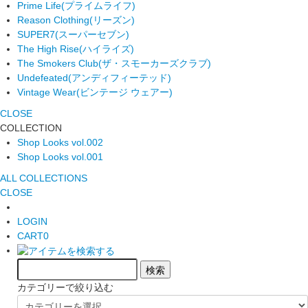
Prime Life
(プライムライフ)
Reason Clothing
(リーズン)
SUPER7
(スーパーセブン)
The High Rise
(ハイライズ)
The Smokers Club
(ザ・スモーカーズクラブ)
Undefeated
(アンディフィーテッド)
Vintage Wear
(ビンテージ ウェアー)
CLOSE
COLLECTION
Shop Looks vol.002
Shop Looks vol.001
ALL COLLECTIONS
CLOSE
LOGIN
CART
0
カテゴリーで絞り込む