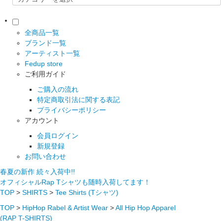
全商品一覧
ブランド一覧
アーティスト一覧
Fedup store
ご利用ガイド
ご購入の流れ
特定商取引法に関する表記
プライバシーポリシー
アカウント
会員ログイン
新規登録
お問い合わせ
春夏の新作 続々入荷中!!
オフィシャルRap Tシャツも随時入荷してます！
TOP
>
SHIRTS
>
Tee Shirts (Tシャツ)
TOP
>
HipHop Rabel & Artist Wear
>
All Hip Hop Apparel
(RAP T-SHIRTS)