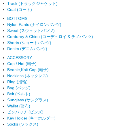
Track (トラックジャケット)
Coat (コート)
BOTTOMS
Nylon Pants (ナイロンパンツ)
Sweat (スウェットパンツ)
Corduroy & Chino (コーデュロイ & チノパンツ)
Shorts (ショートパンツ)
Denim (デニムパンツ)
ACCESSORY
Cap / Hat (帽子)
Beanie,Knit Cap (帽子)
Neckless (ネックレス)
Ring (指輪)
Bag (バッグ)
Belt (ベルト)
Sunglass (サングラス)
Wallet (財布)
ピンバッチ (ピンズ)
Key Holder (キーホルダー)
Socks (ソックス)