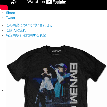
Share
Tweet
この商品について問い合わせる
ご購入の流れ
特定商取引法に関する表記