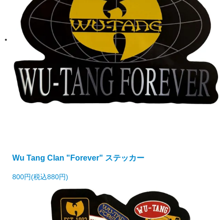
Wu Tang Clan "Forever" ステッカー
800円(税込880円)