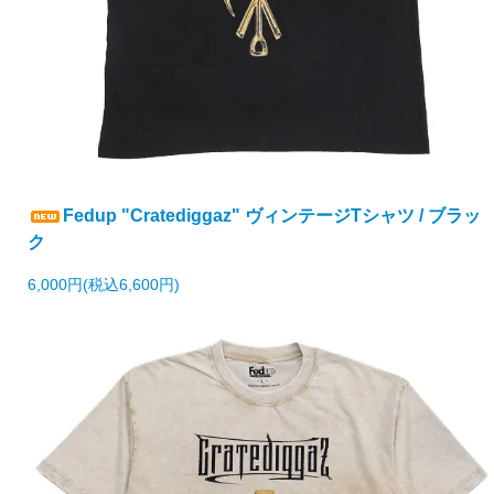
Fedup "Cratediggaz" ヴィンテージTシャツ / ブラッ
ク
6,000円(税込6,600円)