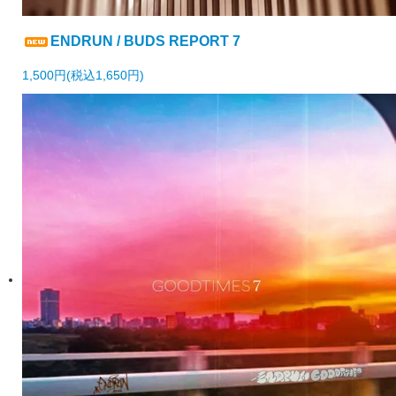
ENDRUN / BUDS REPORT 7
1,500円(税込1,650円)