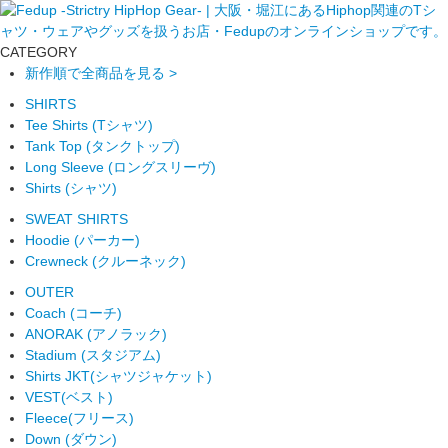
CATEGORY
新作順で全商品を見る >
SHIRTS
Tee Shirts (Tシャツ)
Tank Top (タンクトップ)
Long Sleeve (ロングスリーヴ)
Shirts (シャツ)
SWEAT SHIRTS
Hoodie (パーカー)
Crewneck (クルーネック)
OUTER
Coach (コーチ)
ANORAK (アノラック)
Stadium (スタジアム)
Shirts JKT(シャツジャケット)
VEST(ベスト)
Fleece(フリース)
Down (ダウン)