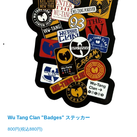
Wu Tang Clan "Badges" ステッカー
800円(税込880円)