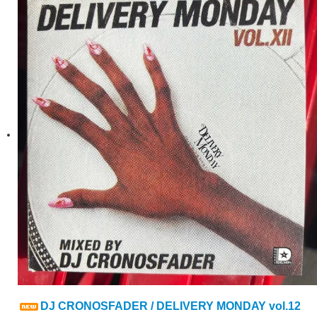
DJ CRONOSFADER / DELIVERY MONDAY vol.12