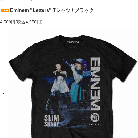
Eminem "Letters" Tシャツ / ブラック
4,500円(税込4,950円)