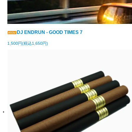
DJ ENDRUN - GOOD TIMES 7
1,500円(税込1,650円)