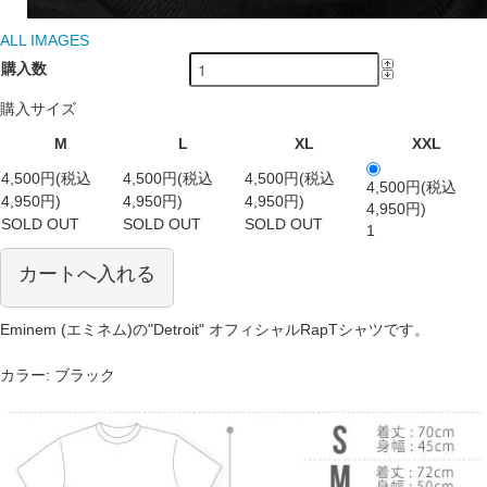
ALL IMAGES
購入数
購入サイズ
M
L
XL
XXL
4,500円(税込
4,500円(税込
4,500円(税込
4,500円(税込
4,950円)
4,950円)
4,950円)
4,950円)
SOLD OUT
SOLD OUT
SOLD OUT
1
カートへ入れる
Eminem (エミネム)の"Detroit" オフィシャルRapTシャツです。
カラー: ブラック