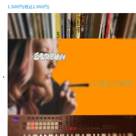
1,500円(税込1,650円)