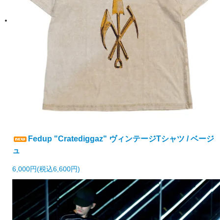
Fedup "Cratediggaz" ヴィンテージTシャツ / ベージ
ュ
6,000円(税込6,600円)