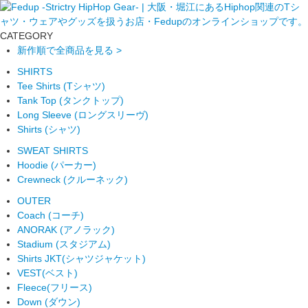
CATEGORY
新作順で全商品を見る >
SHIRTS
Tee Shirts (Tシャツ)
Tank Top (タンクトップ)
Long Sleeve (ロングスリーヴ)
Shirts (シャツ)
SWEAT SHIRTS
Hoodie (パーカー)
Crewneck (クルーネック)
OUTER
Coach (コーチ)
ANORAK (アノラック)
Stadium (スタジアム)
Shirts JKT(シャツジャケット)
VEST(ベスト)
Fleece(フリース)
Down (ダウン)