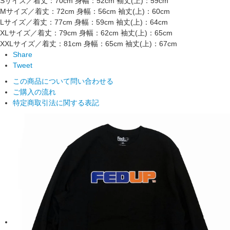
Sサイズ／着丈：70cm 身幅：52cm 袖丈(上)：59cm
Mサイズ／着丈：72cm 身幅：56cm 袖丈(上)：60cm
Lサイズ／着丈：77cm 身幅：59cm 袖丈(上)：64cm
XLサイズ／着丈：79cm 身幅：62cm 袖丈(上)：65cm
XXLサイズ／着丈：81cm 身幅：65cm 袖丈(上)：67cm
Share
Tweet
この商品について問い合わせる
ご購入の流れ
特定商取引法に関する表記