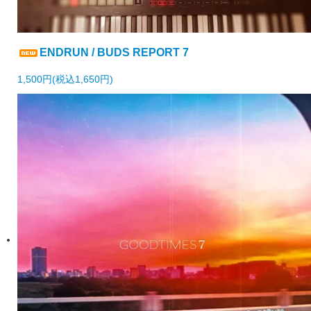
ENDRUN / BUDS REPORT 7
1,500円(税込1,650円)