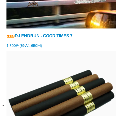
DJ ENDRUN - GOOD TIMES 7
1,500円(税込1,650円)