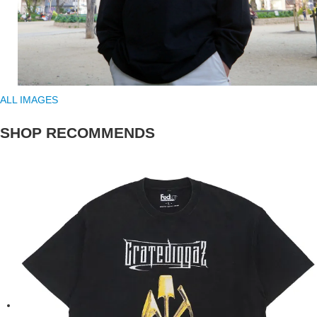
ALL IMAGES
SHOP RECOMMENDS