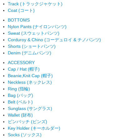
Track (トラックジャケット)
Coat (コート)
BOTTOMS
Nylon Pants (ナイロンパンツ)
Sweat (スウェットパンツ)
Corduroy & Chino (コーデュロイ & チノパンツ)
Shorts (ショートパンツ)
Denim (デニムパンツ)
ACCESSORY
Cap / Hat (帽子)
Beanie,Knit Cap (帽子)
Neckless (ネックレス)
Ring (指輪)
Bag (バッグ)
Belt (ベルト)
Sunglass (サングラス)
Wallet (財布)
ピンバッチ (ピンズ)
Key Holder (キーホルダー)
Socks (ソックス)