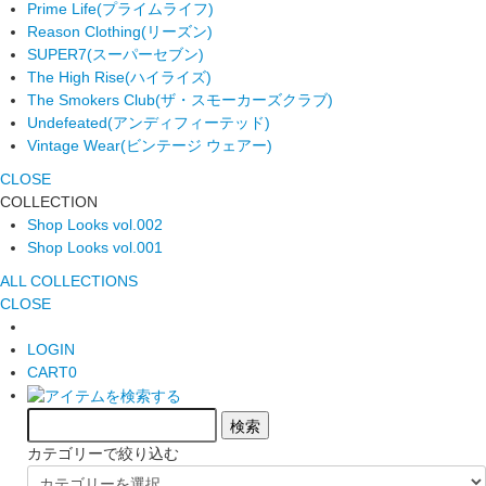
Prime Life
(プライムライフ)
Reason Clothing
(リーズン)
SUPER7
(スーパーセブン)
The High Rise
(ハイライズ)
The Smokers Club
(ザ・スモーカーズクラブ)
Undefeated
(アンディフィーテッド)
Vintage Wear
(ビンテージ ウェアー)
CLOSE
COLLECTION
Shop Looks vol.002
Shop Looks vol.001
ALL COLLECTIONS
CLOSE
LOGIN
CART
0
カテゴリーで絞り込む