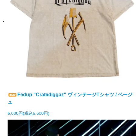
Fedup "Cratediggaz" ヴィンテージTシャツ / ベージ
ュ
6,000円(税込6,600円)