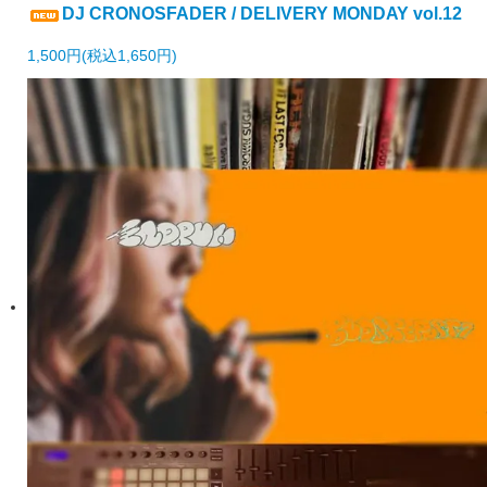
DJ CRONOSFADER / DELIVERY MONDAY vol.12
1,500円(税込1,650円)