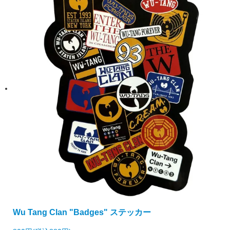
Wu Tang Clan "Badges" ステッカー