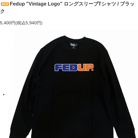
Fedup "Vintage Logo" ロングスリーブTシャツ / ブラッ
ク
5,400円(税込5,940円)