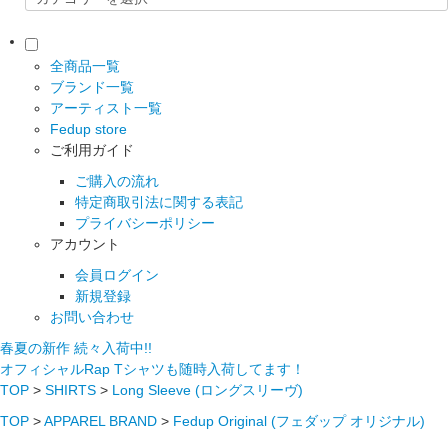
全商品一覧
ブランド一覧
アーティスト一覧
Fedup store
ご利用ガイド
ご購入の流れ
特定商取引法に関する表記
プライバシーポリシー
アカウント
会員ログイン
新規登録
お問い合わせ
春夏の新作 続々入荷中!!
オフィシャルRap Tシャツも随時入荷してます！
TOP
>
SHIRTS
>
Long Sleeve (ロングスリーヴ)
TOP
>
APPAREL BRAND
>
Fedup Original (フェダップ オリジナル)