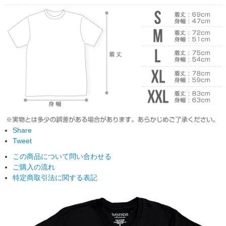
Share
Tweet
この商品について問い合わせる
ご購入の流れ
特定商取引法に関する表記