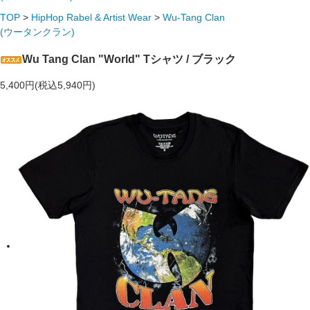
TOP
>
HipHop Rabel & Artist Wear
>
Wu-Tang Clan
(ウータンクラン)
Wu Tang Clan "World" Tシャツ / ブラック
5,400円(税込5,940円)