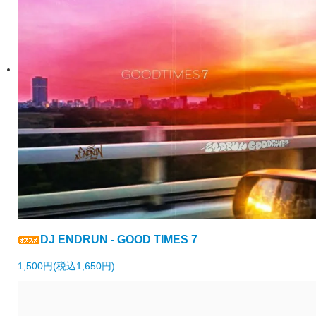
DJ ENDRUN - GOOD TIMES 7
1,500円(税込1,650円)