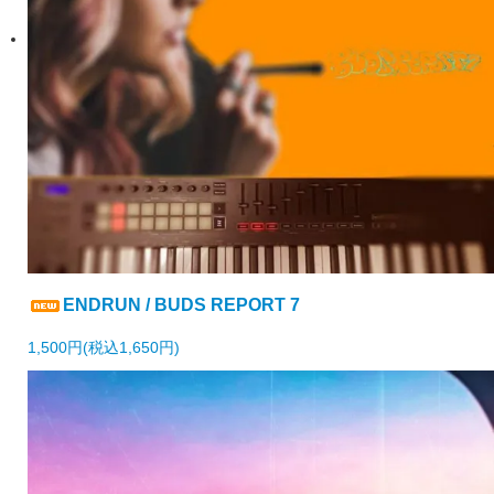
ENDRUN / BUDS REPORT 7
1,500円(税込1,650円)