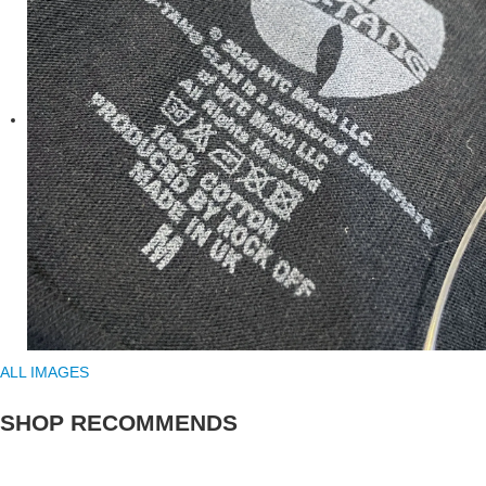
ALL IMAGES
SHOP RECOMMENDS