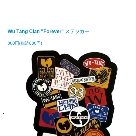
Wu Tang Clan "Forever" ステッカー
800円(税込880円)