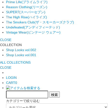
Prime Life
(プライムライフ)
Reason Clothing
(リーズン)
SUPER7
(スーパーセブン)
The High Rise
(ハイライズ)
The Smokers Club
(ザ・スモーカーズクラブ)
Undefeated
(アンディフィーテッド)
Vintage Wear
(ビンテージ ウェアー)
CLOSE
COLLECTION
Shop Looks vol.002
Shop Looks vol.001
ALL COLLECTIONS
CLOSE
LOGIN
CART
0
カテゴリーで絞り込む