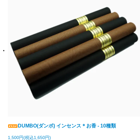
DUMBO(ダンボ) インセンス＊お香 - 10種類
1,500円(税込1,650円)