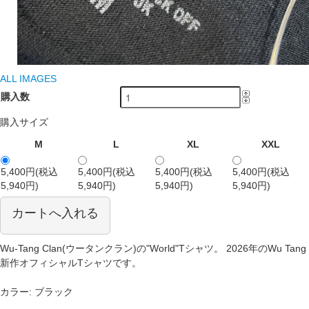
ALL IMAGES
購入数
購入サイズ
M
L
XL
XXL
5,400円(税込
5,400円(税込
5,400円(税込
5,400円(税込
5,940円)
5,940円)
5,940円)
5,940円)
カートへ入れる
Wu-Tang Clan(ウータンクラン)の"World"Tシャツ。 2026年のWu Tang
新作オフィシャルTシャツです。
カラー: ブラック