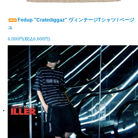
Fedup "Cratediggaz" ヴィンテージTシャツ / ベージ
ュ
6,000円(税込6,600円)