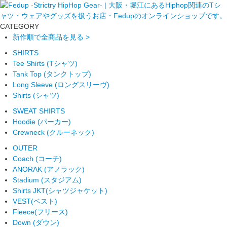
CATEGORY
新作順で全商品を見る >
SHIRTS
Tee Shirts (Tシャツ)
Tank Top (タンクトップ)
Long Sleeve (ロングスリーヴ)
Shirts (シャツ)
SWEAT SHIRTS
Hoodie (パーカー)
Crewneck (クルーネック)
OUTER
Coach (コーチ)
ANORAK (アノラック)
Stadium (スタジアム)
Shirts JKT(シャツジャケット)
VEST(ベスト)
Fleece(フリース)
Down (ダウン)