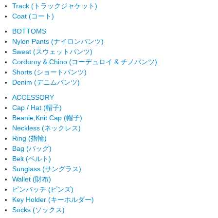
Track (トラックジャケット)
Coat (コート)
BOTTOMS
Nylon Pants (ナイロンパンツ)
Sweat (スウェットパンツ)
Corduroy & Chino (コーデュロイ & チノパンツ)
Shorts (ショートパンツ)
Denim (デニムパンツ)
ACCESSORY
Cap / Hat (帽子)
Beanie,Knit Cap (帽子)
Neckless (ネックレス)
Ring (指輪)
Bag (バッグ)
Belt (ベルト)
Sunglass (サングラス)
Wallet (財布)
ピンバッチ (ピンズ)
Key Holder (キーホルダー)
Socks (ソックス)