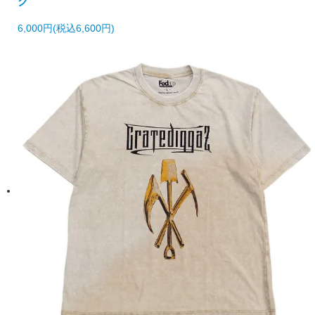
ク
6,000円(税込6,600円)