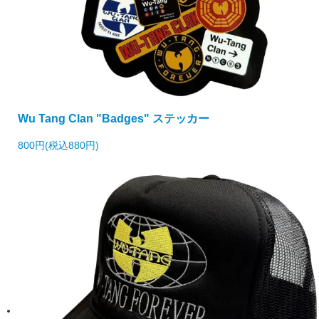
Wu Tang Clan "Badges" ステッカー
800円(税込880円)