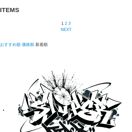
ITEMS
1
2
3
NEXT
おすすめ順
価格順
新着順