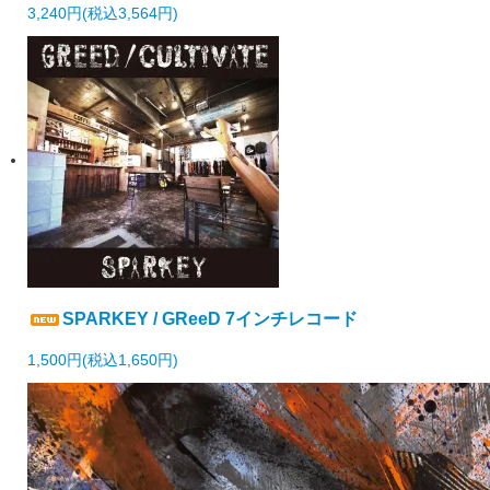
3,240円(税込3,564円)
SPARKEY / GReeD 7インチレコード
1,500円(税込1,650円)