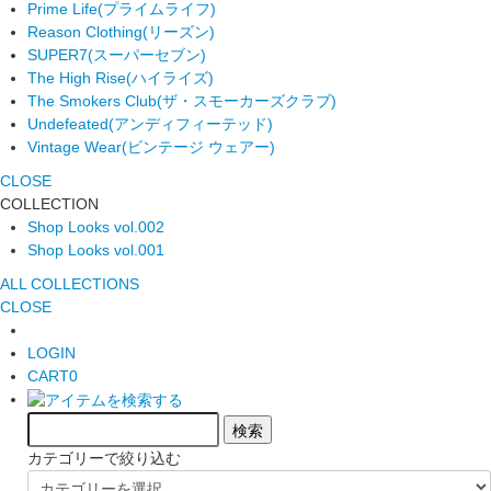
Prime Life
(プライムライフ)
Reason Clothing
(リーズン)
SUPER7
(スーパーセブン)
The High Rise
(ハイライズ)
The Smokers Club
(ザ・スモーカーズクラブ)
Undefeated
(アンディフィーテッド)
Vintage Wear
(ビンテージ ウェアー)
CLOSE
COLLECTION
Shop Looks vol.002
Shop Looks vol.001
ALL COLLECTIONS
CLOSE
LOGIN
CART
0
カテゴリーで絞り込む