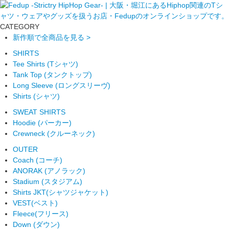
CATEGORY
新作順で全商品を見る >
SHIRTS
Tee Shirts (Tシャツ)
Tank Top (タンクトップ)
Long Sleeve (ロングスリーヴ)
Shirts (シャツ)
SWEAT SHIRTS
Hoodie (パーカー)
Crewneck (クルーネック)
OUTER
Coach (コーチ)
ANORAK (アノラック)
Stadium (スタジアム)
Shirts JKT(シャツジャケット)
VEST(ベスト)
Fleece(フリース)
Down (ダウン)