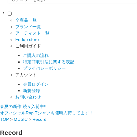
全商品一覧
ブランド一覧
アーティスト一覧
Fedup store
ご利用ガイド
ご購入の流れ
特定商取引法に関する表記
プライバシーポリシー
アカウント
会員ログイン
新規登録
お問い合わせ
春夏の新作 続々入荷中!!
オフィシャルRap Tシャツも随時入荷してます！
TOP
>
MUSIC
>
Record
Record