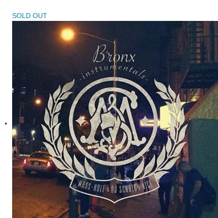
SOLD OUT