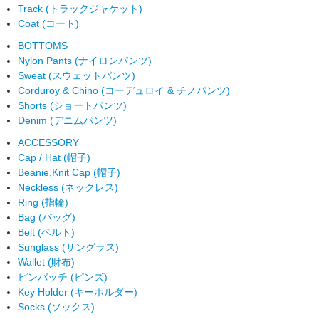
Track (トラックジャケット)
Coat (コート)
BOTTOMS
Nylon Pants (ナイロンパンツ)
Sweat (スウェットパンツ)
Corduroy & Chino (コーデュロイ & チノパンツ)
Shorts (ショートパンツ)
Denim (デニムパンツ)
ACCESSORY
Cap / Hat (帽子)
Beanie,Knit Cap (帽子)
Neckless (ネックレス)
Ring (指輪)
Bag (バッグ)
Belt (ベルト)
Sunglass (サングラス)
Wallet (財布)
ピンバッチ (ピンズ)
Key Holder (キーホルダー)
Socks (ソックス)