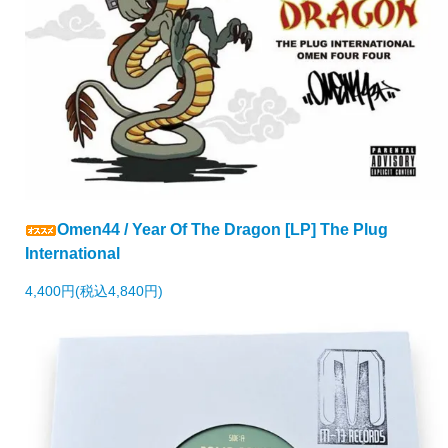
Omen44 / Year Of The Dragon [LP] The Plug
International
4,400円(税込4,840円)