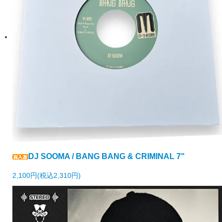
DJ SOOMA / BANG BANG & CRIMINAL 7"
2,100円(税込2,310円)