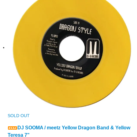
SOLD OUT
DJ SOOMA / meetz Yellow Dragon Band & Yellow
Teresa 7"