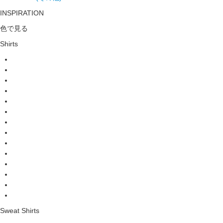
INSPIRATION
色で見る
Shirts
Sweat Shirts