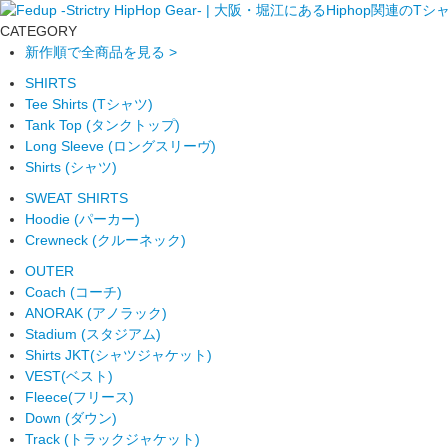
CATEGORY
新作順で全商品を見る >
SHIRTS
Tee Shirts (Tシャツ)
Tank Top (タンクトップ)
Long Sleeve (ロングスリーヴ)
Shirts (シャツ)
SWEAT SHIRTS
Hoodie (パーカー)
Crewneck (クルーネック)
OUTER
Coach (コーチ)
ANORAK (アノラック)
Stadium (スタジアム)
Shirts JKT(シャツジャケット)
VEST(ベスト)
Fleece(フリース)
Down (ダウン)
Track (トラックジャケット)