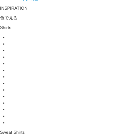
INSPIRATION
色で見る
Shirts
Sweat Shirts