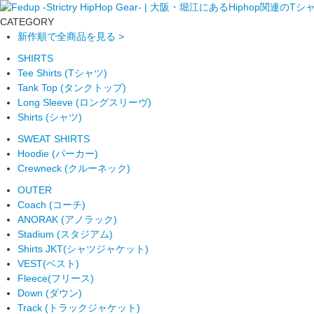
CATEGORY
新作順で全商品を見る >
SHIRTS
Tee Shirts (Tシャツ)
Tank Top (タンクトップ)
Long Sleeve (ロングスリーヴ)
Shirts (シャツ)
SWEAT SHIRTS
Hoodie (パーカー)
Crewneck (クルーネック)
OUTER
Coach (コーチ)
ANORAK (アノラック)
Stadium (スタジアム)
Shirts JKT(シャツジャケット)
VEST(ベスト)
Fleece(フリース)
Down (ダウン)
Track (トラックジャケット)