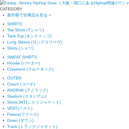
CATEGORY
新作順で全商品を見る >
SHIRTS
Tee Shirts (Tシャツ)
Tank Top (タンクトップ)
Long Sleeve (ロングスリーヴ)
Shirts (シャツ)
SWEAT SHIRTS
Hoodie (パーカー)
Crewneck (クルーネック)
OUTER
Coach (コーチ)
ANORAK (アノラック)
Stadium (スタジアム)
Shirts JKT(シャツジャケット)
VEST(ベスト)
Fleece(フリース)
Down (ダウン)
Track (トラックジャケット)