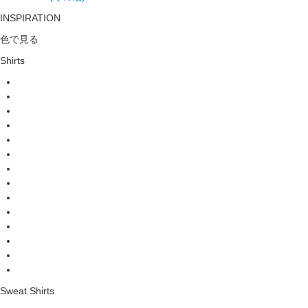
INSPIRATION
色で見る
Shirts
Sweat Shirts