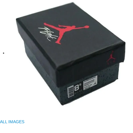
ALL IMAGES