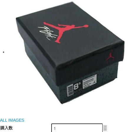
ALL IMAGES
購入数