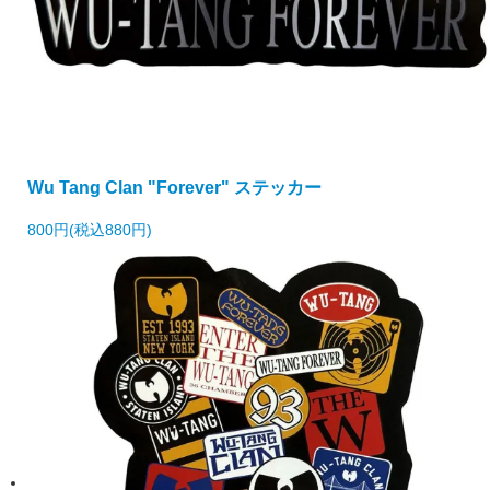
Wu Tang Clan "Forever" ステッカー
800円(税込880円)