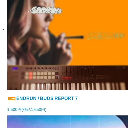
ENDRUN / BUDS REPORT 7
1,500円(税込1,650円)