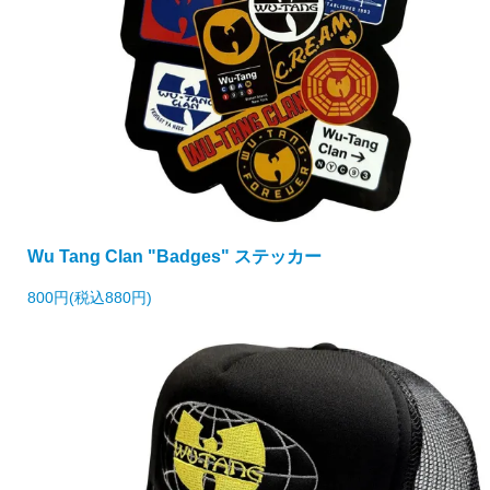
Wu Tang Clan "Badges" ステッカー
800円(税込880円)