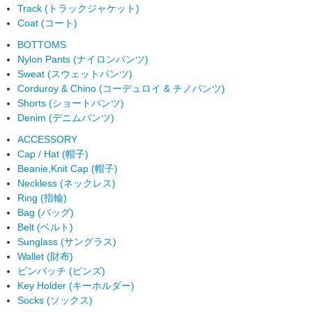
Track (トラックジャケット)
Coat (コート)
BOTTOMS
Nylon Pants (ナイロンパンツ)
Sweat (スウェットパンツ)
Corduroy & Chino (コーデュロイ & チノパンツ)
Shorts (ショートパンツ)
Denim (デニムパンツ)
ACCESSORY
Cap / Hat (帽子)
Beanie,Knit Cap (帽子)
Neckless (ネックレス)
Ring (指輪)
Bag (バッグ)
Belt (ベルト)
Sunglass (サングラス)
Wallet (財布)
ピンバッチ (ピンズ)
Key Holder (キーホルダー)
Socks (ソックス)