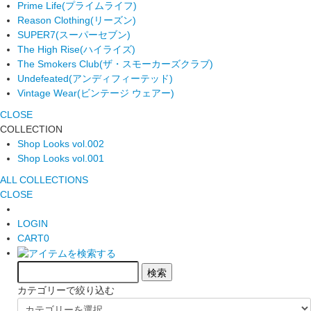
Prime Life
(プライムライフ)
Reason Clothing
(リーズン)
SUPER7
(スーパーセブン)
The High Rise
(ハイライズ)
The Smokers Club
(ザ・スモーカーズクラブ)
Undefeated
(アンディフィーテッド)
Vintage Wear
(ビンテージ ウェアー)
CLOSE
COLLECTION
Shop Looks vol.002
Shop Looks vol.001
ALL COLLECTIONS
CLOSE
LOGIN
CART
0
カテゴリーで絞り込む