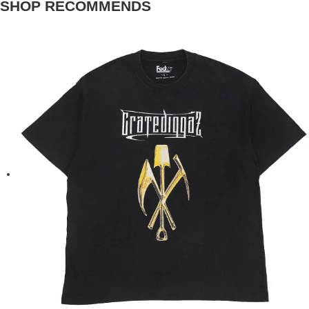
SHOP RECOMMENDS