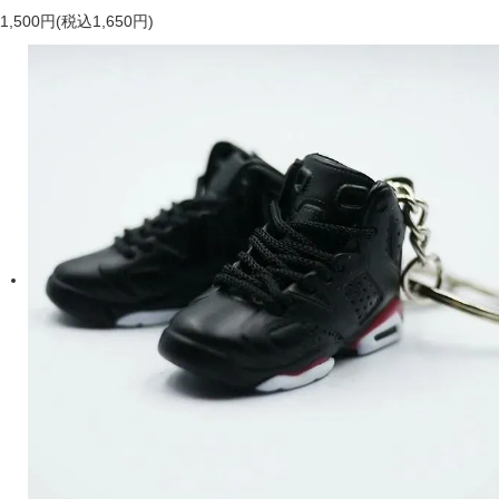
1,500円(税込1,650円)