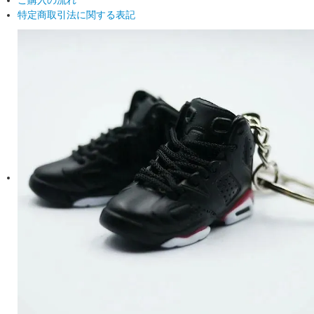
ご購入の流れ
特定商取引法に関する表記