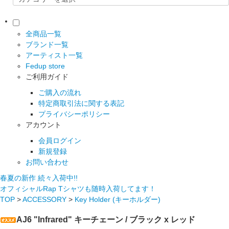
全商品一覧
ブランド一覧
アーティスト一覧
Fedup store
ご利用ガイド
ご購入の流れ
特定商取引法に関する表記
プライバシーポリシー
アカウント
会員ログイン
新規登録
お問い合わせ
春夏の新作 続々入荷中!!
オフィシャルRap Tシャツも随時入荷してます！
TOP
>
ACCESSORY
>
Key Holder (キーホルダー)
AJ6 "Infrared" キーチェーン / ブラック x レッド