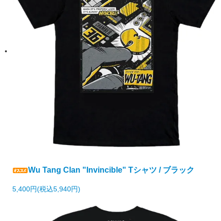
Wu Tang Clan "Invincible" Tシャツ / ブラック
5,400円(税込5,940円)