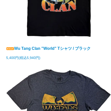
Wu Tang Clan "World" Tシャツ / ブラック
5,400円(税込5,940円)