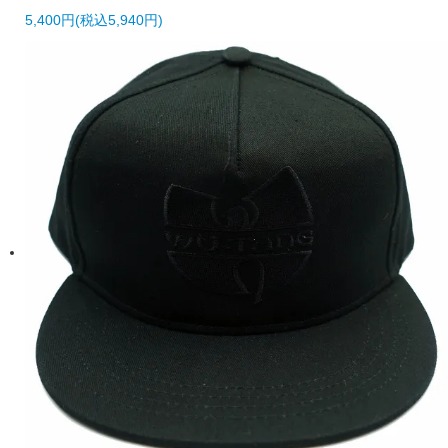
5,400円(税込5,940円)