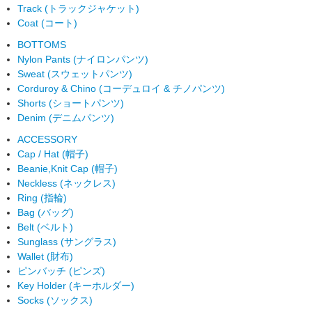
Track (トラックジャケット)
Coat (コート)
BOTTOMS
Nylon Pants (ナイロンパンツ)
Sweat (スウェットパンツ)
Corduroy & Chino (コーデュロイ & チノパンツ)
Shorts (ショートパンツ)
Denim (デニムパンツ)
ACCESSORY
Cap / Hat (帽子)
Beanie,Knit Cap (帽子)
Neckless (ネックレス)
Ring (指輪)
Bag (バッグ)
Belt (ベルト)
Sunglass (サングラス)
Wallet (財布)
ピンバッチ (ピンズ)
Key Holder (キーホルダー)
Socks (ソックス)