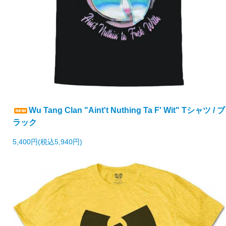
Wu Tang Clan "Aint't Nuthing Ta F' Wit" Tシャツ / ブ
ラック
5,400円(税込5,940円)