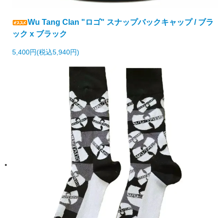
Wu Tang Clan "ロゴ" スナップバックキャップ / ブラ
ック x ブラック
5,400円(税込5,940円)