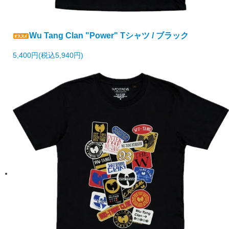
Wu Tang Clan "Power" Tシャツ / ブラック
5,400円(税込5,940円)