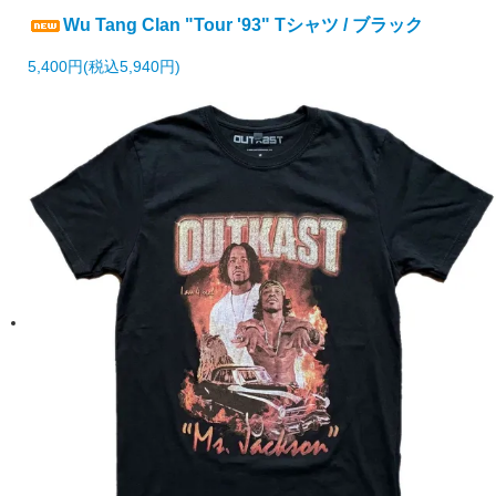
Wu Tang Clan "Tour '93" Tシャツ / ブラック
5,400円(税込5,940円)