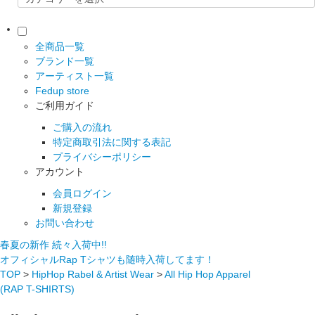
全商品一覧
ブランド一覧
アーティスト一覧
Fedup store
ご利用ガイド
ご購入の流れ
特定商取引法に関する表記
プライバシーポリシー
アカウント
会員ログイン
新規登録
お問い合わせ
春夏の新作 続々入荷中!!
オフィシャルRap Tシャツも随時入荷してます！
TOP
>
HipHop Rabel & Artist Wear
>
All Hip Hop Apparel
(RAP T-SHIRTS)