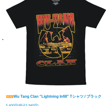
Wu Tang Clan "Lightning Infill" Tシャツ / ブラック
5,400円(税込5,940円)