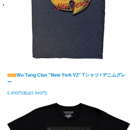
Wu Tang Clan "New York V2" Tシャツ / デニムグレ
ー
5,400円(税込5,940円)