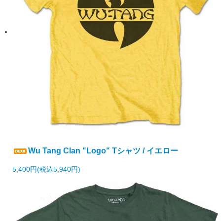
Wu Tang Clan "Logo" Tシャツ / イエロー
5,400円(税込5,940円)