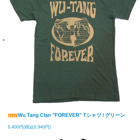
Wu Tang Clan "FOREVER" Tシャツ / グリーン
5,400円(税込5,940円)