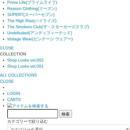
Prime Life
(プライムライフ)
Reason Clothing
(リーズン)
SUPER7
(スーパーセブン)
The High Rise
(ハイライズ)
The Smokers Club
(ザ・スモーカーズクラブ)
Undefeated
(アンディフィーテッド)
Vintage Wear
(ビンテージ ウェアー)
CLOSE
COLLECTION
Shop Looks vol.002
Shop Looks vol.001
ALL COLLECTIONS
CLOSE
LOGIN
CART
0
カテゴリーで絞り込む