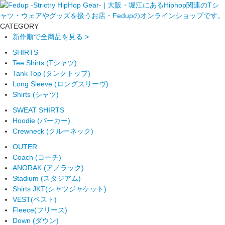
CATEGORY
新作順で全商品を見る >
SHIRTS
Tee Shirts (Tシャツ)
Tank Top (タンクトップ)
Long Sleeve (ロングスリーヴ)
Shirts (シャツ)
SWEAT SHIRTS
Hoodie (パーカー)
Crewneck (クルーネック)
OUTER
Coach (コーチ)
ANORAK (アノラック)
Stadium (スタジアム)
Shirts JKT(シャツジャケット)
VEST(ベスト)
Fleece(フリース)
Down (ダウン)