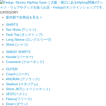
CATEGORY
新作順で全商品を見る >
SHIRTS
Tee Shirts (Tシャツ)
Tank Top (タンクトップ)
Long Sleeve (ロングスリーヴ)
Shirts (シャツ)
SWEAT SHIRTS
Hoodie (パーカー)
Crewneck (クルーネック)
OUTER
Coach (コーチ)
ANORAK (アノラック)
Stadium (スタジアム)
Shirts JKT(シャツジャケット)
VEST(ベスト)
Fleece(フリース)
Down (ダウン)