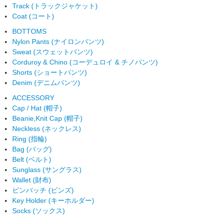
Track (トラックジャケット)
Coat (コート)
BOTTOMS
Nylon Pants (ナイロンパンツ)
Sweat (スウェットパンツ)
Corduroy & Chino (コーデュロイ & チノパンツ)
Shorts (ショートパンツ)
Denim (デニムパンツ)
ACCESSORY
Cap / Hat (帽子)
Beanie,Knit Cap (帽子)
Neckless (ネックレス)
Ring (指輪)
Bag (バッグ)
Belt (ベルト)
Sunglass (サングラス)
Wallet (財布)
ピンバッチ (ピンズ)
Key Holder (キーホルダー)
Socks (ソックス)