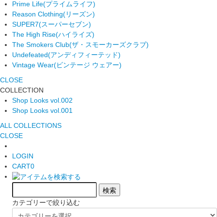
Prime Life
(プライムライフ)
Reason Clothing
(リーズン)
SUPER7
(スーパーセブン)
The High Rise
(ハイライズ)
The Smokers Club
(ザ・スモーカーズクラブ)
Undefeated
(アンディフィーテッド)
Vintage Wear
(ビンテージ ウェアー)
CLOSE
COLLECTION
Shop Looks vol.002
Shop Looks vol.001
ALL COLLECTIONS
CLOSE
LOGIN
CART
0
カテゴリーで絞り込む