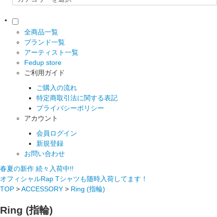
全商品一覧
ブランド一覧
アーティスト一覧
Fedup store
ご利用ガイド
ご購入の流れ
特定商取引法に関する表記
プライバシーポリシー
アカウント
会員ログイン
新規登録
お問い合わせ
春夏の新作 続々入荷中!!
オフィシャルRap Tシャツも随時入荷してます！
TOP
>
ACCESSORY
>
Ring (指輪)
Ring (指輪)