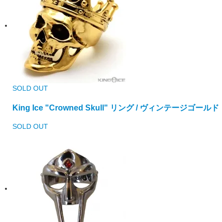
SOLD OUT
King Ice "Crowned Skull" リング / ヴィンテージゴールド
SOLD OUT