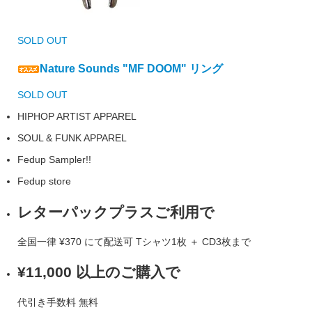
SOLD OUT
Nature Sounds "MF DOOM" リング
SOLD OUT
HIPHOP ARTIST APPAREL
SOUL & FUNK APPAREL
Fedup Sampler!!
Fedup store
レターパックプラスご利用で
全国一律
¥370
にて配送可
Tシャツ1枚 ＋ CD3枚まで
¥11,000 以上のご購入で
代引き手数料
無料