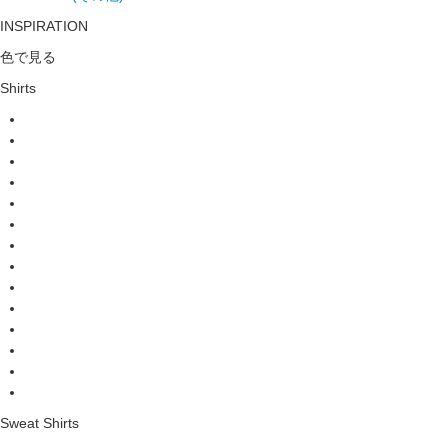
INSPIRATION
色で見る
Shirts
Sweat Shirts