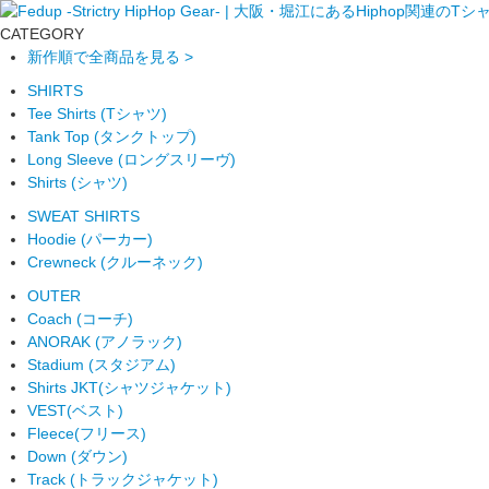
CATEGORY
新作順で全商品を見る >
SHIRTS
Tee Shirts (Tシャツ)
Tank Top (タンクトップ)
Long Sleeve (ロングスリーヴ)
Shirts (シャツ)
SWEAT SHIRTS
Hoodie (パーカー)
Crewneck (クルーネック)
OUTER
Coach (コーチ)
ANORAK (アノラック)
Stadium (スタジアム)
Shirts JKT(シャツジャケット)
VEST(ベスト)
Fleece(フリース)
Down (ダウン)
Track (トラックジャケット)