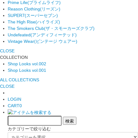
Prime Life
(プライムライフ)
Reason Clothing
(リーズン)
SUPER7
(スーパーセブン)
The High Rise
(ハイライズ)
The Smokers Club
(ザ・スモーカーズクラブ)
Undefeated
(アンディフィーテッド)
Vintage Wear
(ビンテージ ウェアー)
CLOSE
COLLECTION
Shop Looks vol.002
Shop Looks vol.001
ALL COLLECTIONS
CLOSE
LOGIN
CART
0
カテゴリーで絞り込む