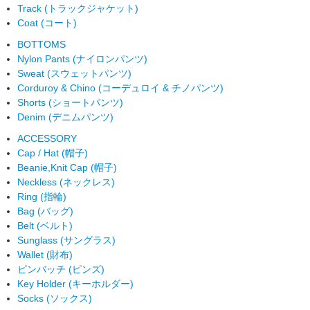
Track (トラックジャケット)
Coat (コート)
BOTTOMS
Nylon Pants (ナイロンパンツ)
Sweat (スウェットパンツ)
Corduroy & Chino (コーデュロイ & チノパンツ)
Shorts (ショートパンツ)
Denim (デニムパンツ)
ACCESSORY
Cap / Hat (帽子)
Beanie,Knit Cap (帽子)
Neckless (ネックレス)
Ring (指輪)
Bag (バッグ)
Belt (ベルト)
Sunglass (サングラス)
Wallet (財布)
ピンバッチ (ピンズ)
Key Holder (キーホルダー)
Socks (ソックス)