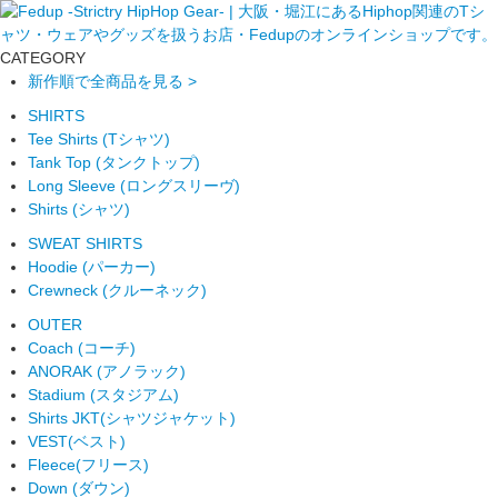
CATEGORY
新作順で全商品を見る >
SHIRTS
Tee Shirts (Tシャツ)
Tank Top (タンクトップ)
Long Sleeve (ロングスリーヴ)
Shirts (シャツ)
SWEAT SHIRTS
Hoodie (パーカー)
Crewneck (クルーネック)
OUTER
Coach (コーチ)
ANORAK (アノラック)
Stadium (スタジアム)
Shirts JKT(シャツジャケット)
VEST(ベスト)
Fleece(フリース)
Down (ダウン)