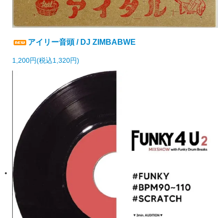
アイリー音頭 / DJ ZIMBABWE
1,200円(税込1,320円)