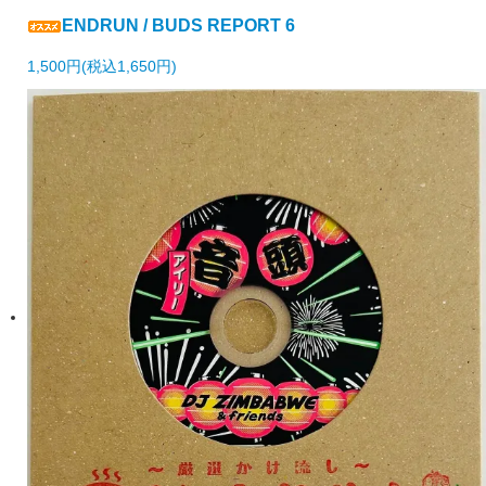
ENDRUN / BUDS REPORT 6
1,500円(税込1,650円)