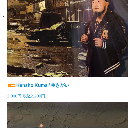
Kensho Kuma / 生きがい
2,000円(税込2,200円)