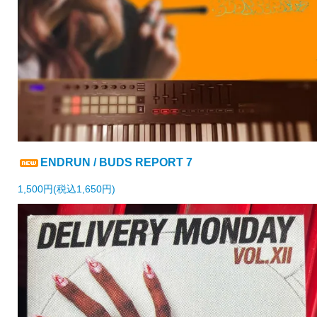
ENDRUN / BUDS REPORT 7
1,500円(税込1,650円)