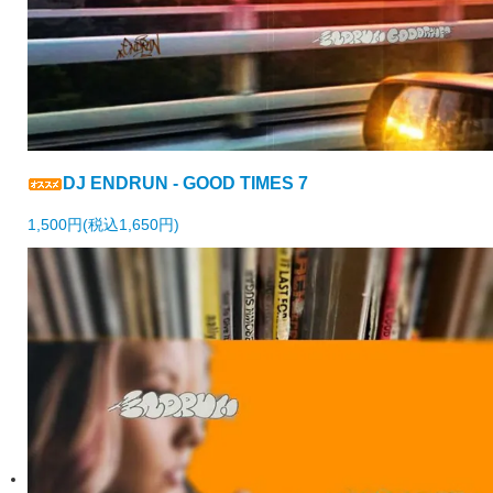
DJ ENDRUN - GOOD TIMES 7
1,500円(税込1,650円)