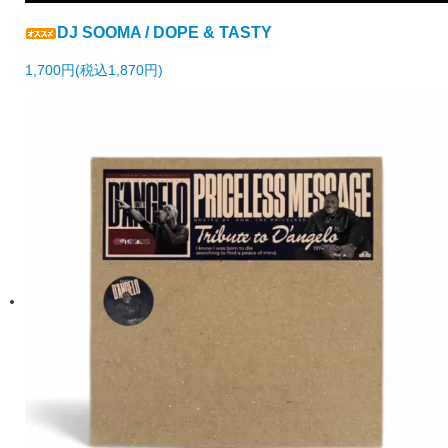
DJ SOOMA / DOPE & TASTY
1,700円(税込1,870円)