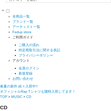
全商品一覧
ブランド一覧
アーティスト一覧
Fedup store
ご利用ガイド
ご購入の流れ
特定商取引法に関する表記
プライバシーポリシー
アカウント
会員ログイン
新規登録
お問い合わせ
春夏の新作 続々入荷中!!
オフィシャルRap Tシャツも随時入荷してます！
TOP
>
MUSIC
>
CD
CD