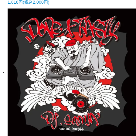
1,818円(税込2,000円)