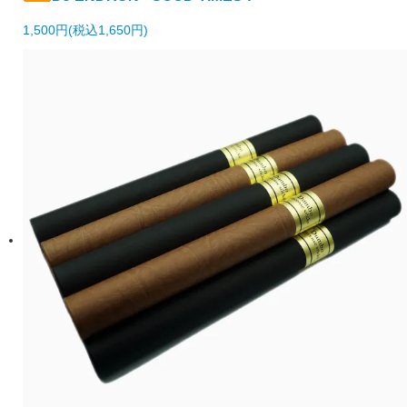
1,500円(税込1,650円)