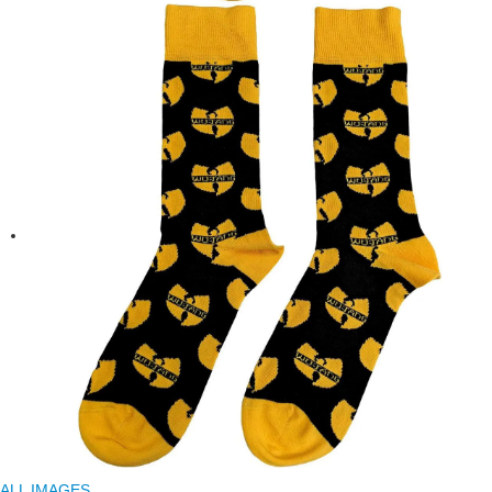
ALL IMAGES