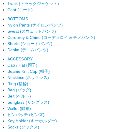
Track (トラックジャケット)
Coat (コート)
BOTTOMS
Nylon Pants (ナイロンパンツ)
Sweat (スウェットパンツ)
Corduroy & Chino (コーデュロイ & チノパンツ)
Shorts (ショートパンツ)
Denim (デニムパンツ)
ACCESSORY
Cap / Hat (帽子)
Beanie,Knit Cap (帽子)
Neckless (ネックレス)
Ring (指輪)
Bag (バッグ)
Belt (ベルト)
Sunglass (サングラス)
Wallet (財布)
ピンバッチ (ピンズ)
Key Holder (キーホルダー)
Socks (ソックス)