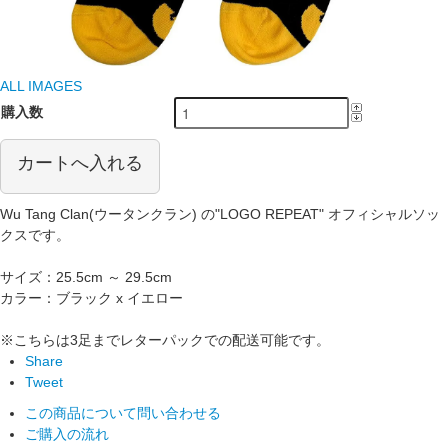
ALL IMAGES
購入数
カートへ入れる
Wu Tang Clan(ウータンクラン) の"LOGO REPEAT" オフィシャルソッ
クスです。
サイズ：25.5cm ～ 29.5cm
カラー：ブラック x イエロー
※こちらは3足までレターパックでの配送可能です。
Share
Tweet
この商品について問い合わせる
ご購入の流れ