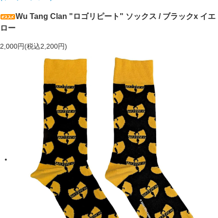
Wu Tang Clan "ロゴリピート" ソックス / ブラックx イエ
ロー
2,000円(税込2,200円)