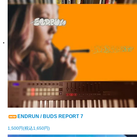
ENDRUN / BUDS REPORT 7
1,500円(税込1,650円)