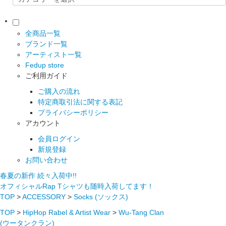
全商品一覧
ブランド一覧
アーティスト一覧
Fedup store
ご利用ガイド
ご購入の流れ
特定商取引法に関する表記
プライバシーポリシー
アカウント
会員ログイン
新規登録
お問い合わせ
春夏の新作 続々入荷中!!
オフィシャルRap Tシャツも随時入荷してます！
TOP
>
ACCESSORY
>
Socks (ソックス)
TOP
>
HipHop Rabel & Artist Wear
>
Wu-Tang Clan
(ウータンクラン)