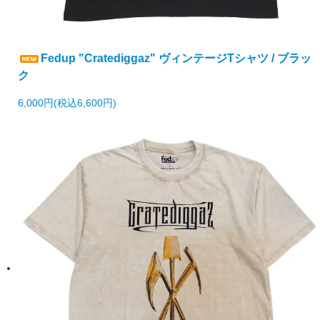
Fedup "Cratediggaz" ヴィンテージTシャツ / ブラッ
ク
6,000円(税込6,600円)