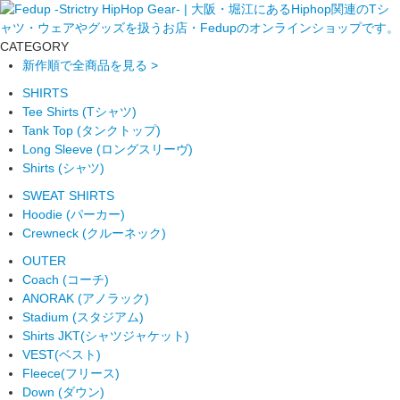
CATEGORY
新作順で全商品を見る >
SHIRTS
Tee Shirts (Tシャツ)
Tank Top (タンクトップ)
Long Sleeve (ロングスリーヴ)
Shirts (シャツ)
SWEAT SHIRTS
Hoodie (パーカー)
Crewneck (クルーネック)
OUTER
Coach (コーチ)
ANORAK (アノラック)
Stadium (スタジアム)
Shirts JKT(シャツジャケット)
VEST(ベスト)
Fleece(フリース)
Down (ダウン)