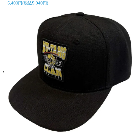
5,400円(税込5,940円)