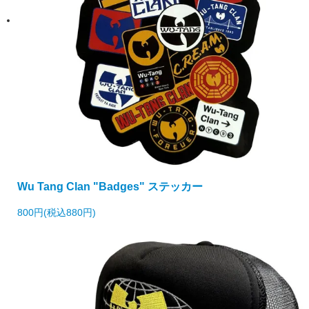
Wu Tang Clan "Badges" ステッカー
800円(税込880円)