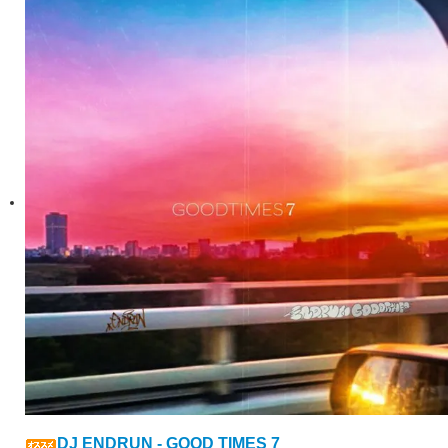
DJ ENDRUN - GOOD TIMES 7