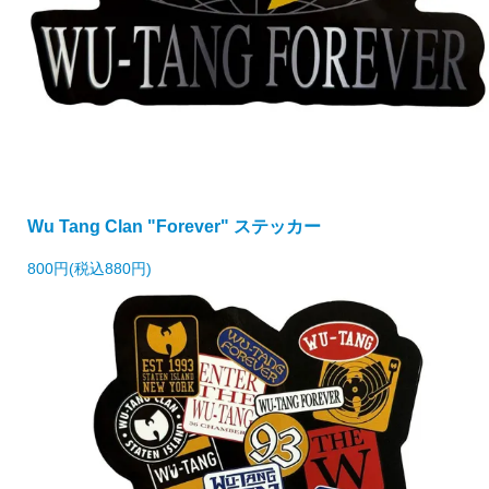
Wu Tang Clan "Forever" ステッカー
800円(税込880円)