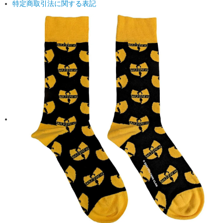
特定商取引法に関する表記