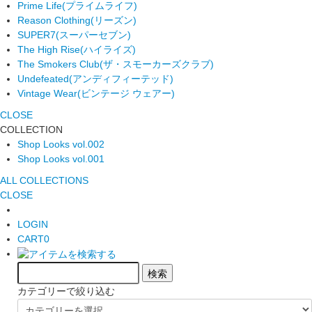
Prime Life
(プライムライフ)
Reason Clothing
(リーズン)
SUPER7
(スーパーセブン)
The High Rise
(ハイライズ)
The Smokers Club
(ザ・スモーカーズクラブ)
Undefeated
(アンディフィーテッド)
Vintage Wear
(ビンテージ ウェアー)
CLOSE
COLLECTION
Shop Looks vol.002
Shop Looks vol.001
ALL COLLECTIONS
CLOSE
LOGIN
CART
0
カテゴリーで絞り込む