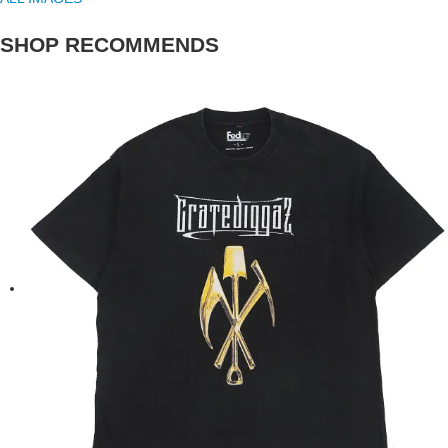
SHOP RECOMMENDS