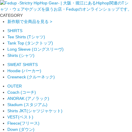
CATEGORY
新作順で全商品を見る >
SHIRTS
Tee Shirts (Tシャツ)
Tank Top (タンクトップ)
Long Sleeve (ロングスリーヴ)
Shirts (シャツ)
SWEAT SHIRTS
Hoodie (パーカー)
Crewneck (クルーネック)
OUTER
Coach (コーチ)
ANORAK (アノラック)
Stadium (スタジアム)
Shirts JKT(シャツジャケット)
VEST(ベスト)
Fleece(フリース)
Down (ダウン)