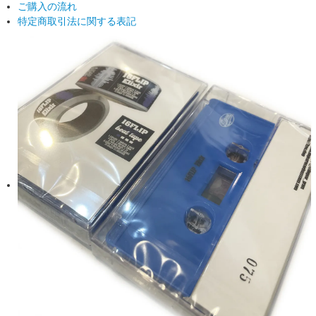
ご購入の流れ
特定商取引法に関する表記