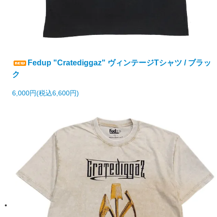
Fedup "Cratediggaz" ヴィンテージTシャツ / ブラッ
ク
6,000円(税込6,600円)