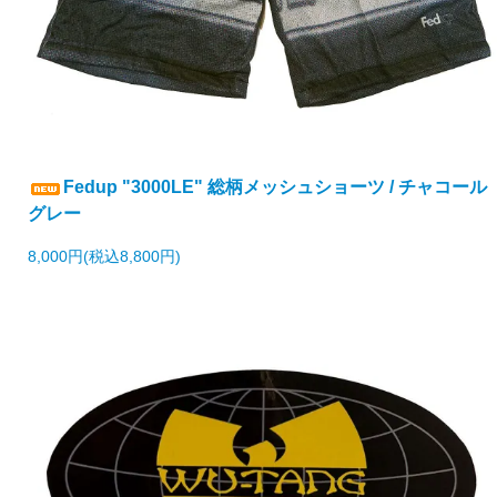
Fedup "3000LE" 総柄メッシュショーツ / チャコール
グレー
8,000円(税込8,800円)