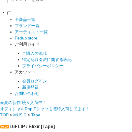
全商品一覧
ブランド一覧
アーティスト一覧
Fedup store
ご利用ガイド
ご購入の流れ
特定商取引法に関する表記
プライバシーポリシー
アカウント
会員ログイン
新規登録
お問い合わせ
春夏の新作 続々入荷中!!
オフィシャルRap Tシャツも随時入荷してます！
TOP
>
MUSIC
>
Tape
16FLIP / Elixir [Tape]