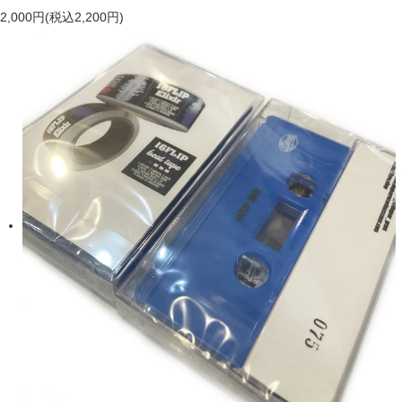
2,000円(税込2,200円)