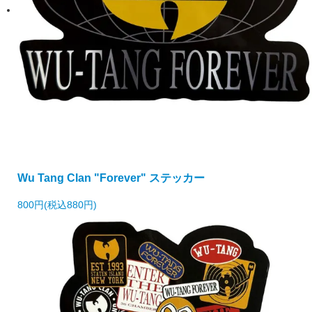
Wu Tang Clan "Forever" ステッカー
800円(税込880円)