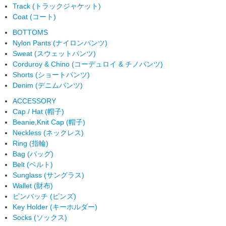
Track (トラックジャケット)
Coat (コート)
BOTTOMS
Nylon Pants (ナイロンパンツ)
Sweat (スウェットパンツ)
Corduroy & Chino (コーデュロイ & チノパンツ)
Shorts (ショートパンツ)
Denim (デニムパンツ)
ACCESSORY
Cap / Hat (帽子)
Beanie,Knit Cap (帽子)
Neckless (ネックレス)
Ring (指輪)
Bag (バッグ)
Belt (ベルト)
Sunglass (サングラス)
Wallet (財布)
ピンバッチ (ピンズ)
Key Holder (キーホルダー)
Socks (ソックス)