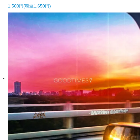
1,500円(税込1,650円)