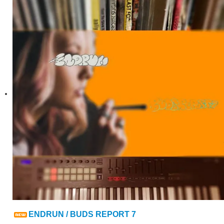
ENDRUN / BUDS REPORT 7