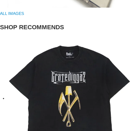
ALL IMAGES
SHOP RECOMMENDS