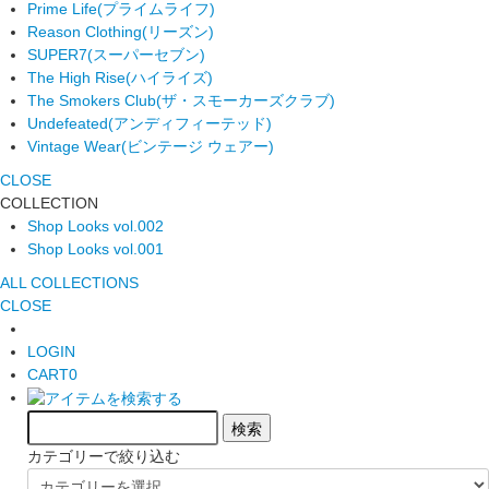
Prime Life
(プライムライフ)
Reason Clothing
(リーズン)
SUPER7
(スーパーセブン)
The High Rise
(ハイライズ)
The Smokers Club
(ザ・スモーカーズクラブ)
Undefeated
(アンディフィーテッド)
Vintage Wear
(ビンテージ ウェアー)
CLOSE
COLLECTION
Shop Looks vol.002
Shop Looks vol.001
ALL COLLECTIONS
CLOSE
LOGIN
CART
0
カテゴリーで絞り込む