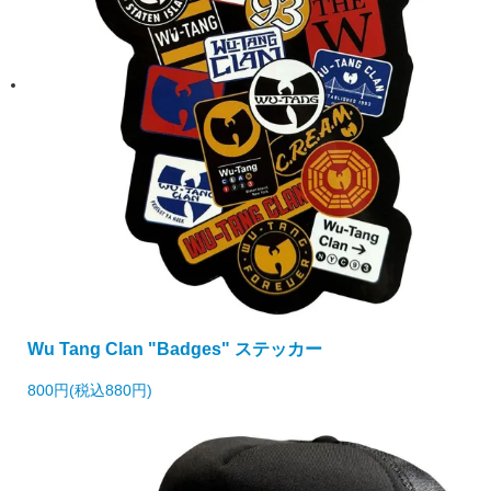
Wu Tang Clan "Badges" ステッカー
800円(税込880円)