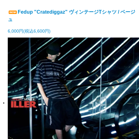
Fedup "Cratediggaz" ヴィンテージTシャツ / ベージ
ュ
6,000円(税込6,600円)