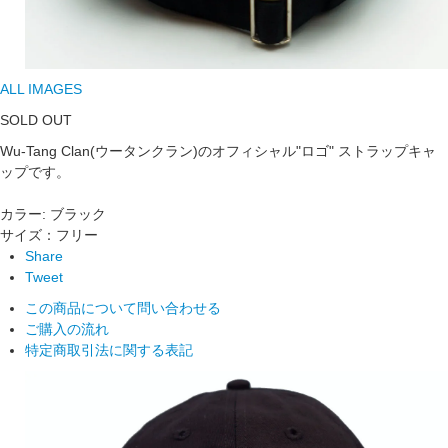
ALL IMAGES
SOLD OUT
Wu-Tang Clan(ウータンクラン)のオフィシャル"ロゴ" ストラップキャ
ップです。
カラー: ブラック
サイズ：フリー
Share
Tweet
この商品について問い合わせる
ご購入の流れ
特定商取引法に関する表記