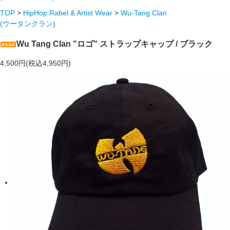
TOP
>
HipHop Rabel & Artist Wear
>
Wu-Tang Clan
(ウータンクラン)
Wu Tang Clan "ロゴ" ストラップキャップ / ブラック
4,500円(税込4,950円)