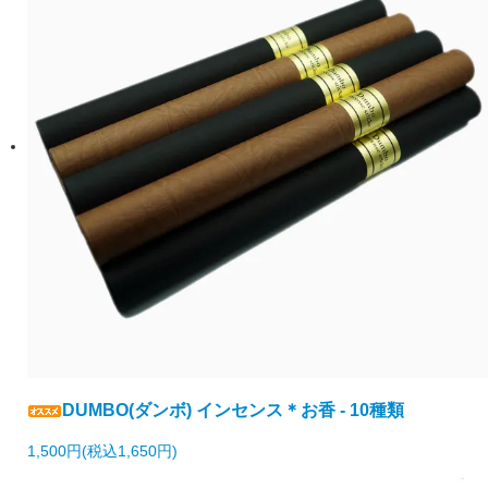
DUMBO(ダンボ) インセンス＊お香 - 10種類
1,500円(税込1,650円)