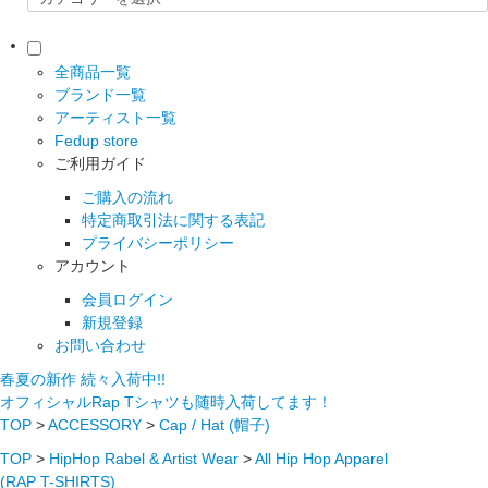
全商品一覧
ブランド一覧
アーティスト一覧
Fedup store
ご利用ガイド
ご購入の流れ
特定商取引法に関する表記
プライバシーポリシー
アカウント
会員ログイン
新規登録
お問い合わせ
春夏の新作 続々入荷中!!
オフィシャルRap Tシャツも随時入荷してます！
TOP
>
ACCESSORY
>
Cap / Hat (帽子)
TOP
>
HipHop Rabel & Artist Wear
>
All Hip Hop Apparel
(RAP T-SHIRTS)