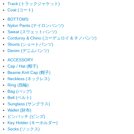
Track (トラックジャケット)
Coat (コート)
BOTTOMS
Nylon Pants (ナイロンパンツ)
Sweat (スウェットパンツ)
Corduroy & Chino (コーデュロイ & チノパンツ)
Shorts (ショートパンツ)
Denim (デニムパンツ)
ACCESSORY
Cap / Hat (帽子)
Beanie,Knit Cap (帽子)
Neckless (ネックレス)
Ring (指輪)
Bag (バッグ)
Belt (ベルト)
Sunglass (サングラス)
Wallet (財布)
ピンバッチ (ピンズ)
Key Holder (キーホルダー)
Socks (ソックス)