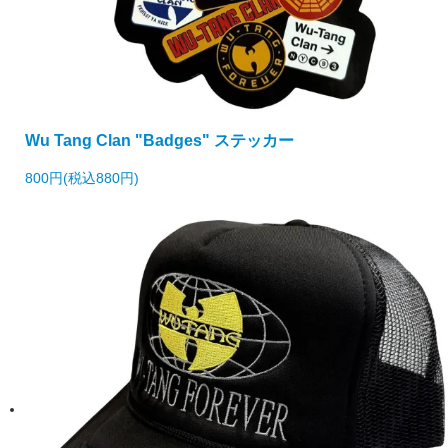
Wu Tang Clan "Badges" ステッカー
800円(税込880円)