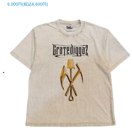
6,000円(税込6,600円)