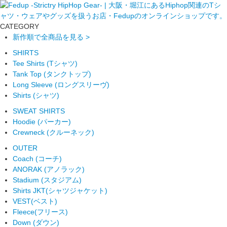
CATEGORY
新作順で全商品を見る >
SHIRTS
Tee Shirts (Tシャツ)
Tank Top (タンクトップ)
Long Sleeve (ロングスリーヴ)
Shirts (シャツ)
SWEAT SHIRTS
Hoodie (パーカー)
Crewneck (クルーネック)
OUTER
Coach (コーチ)
ANORAK (アノラック)
Stadium (スタジアム)
Shirts JKT(シャツジャケット)
VEST(ベスト)
Fleece(フリース)
Down (ダウン)