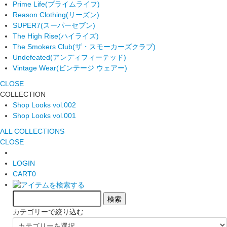
Prime Life
(プライムライフ)
Reason Clothing
(リーズン)
SUPER7
(スーパーセブン)
The High Rise
(ハイライズ)
The Smokers Club
(ザ・スモーカーズクラブ)
Undefeated
(アンディフィーテッド)
Vintage Wear
(ビンテージ ウェアー)
CLOSE
COLLECTION
Shop Looks vol.002
Shop Looks vol.001
ALL COLLECTIONS
CLOSE
LOGIN
CART
0
カテゴリーで絞り込む