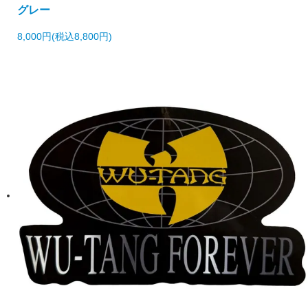
グレー
8,000円(税込8,800円)