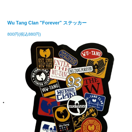
Wu Tang Clan "Forever" ステッカー
800円(税込880円)