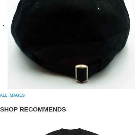
ALL IMAGES
SHOP RECOMMENDS