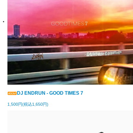
DJ ENDRUN - GOOD TIMES 7
1,500円(税込1,650円)