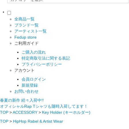
全商品一覧
ブランド一覧
アーティスト一覧
Fedup store
ご利用ガイド
ご購入の流れ
特定商取引法に関する表記
プライバシーポリシー
アカウント
会員ログイン
新規登録
お問い合わせ
春夏の新作 続々入荷中!!
オフィシャルRap Tシャツも随時入荷してます！
TOP
>
ACCESSORY
>
Key Holder (キーホルダー)
TOP
>
HipHop Rabel & Artist Wear