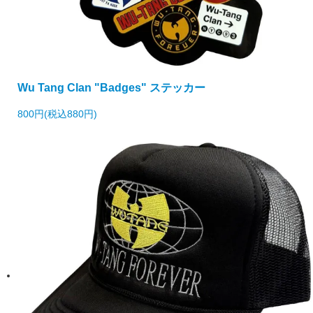
Wu Tang Clan "Badges" ステッカー
800円(税込880円)