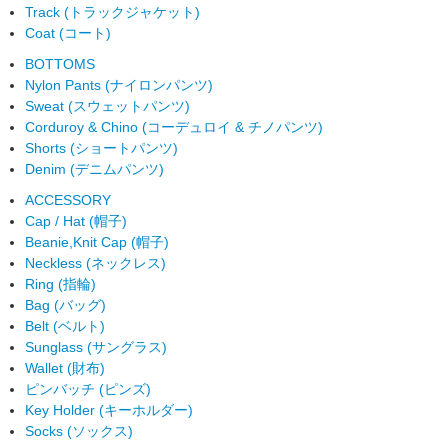
Track (トラックジャケット)
Coat (コート)
BOTTOMS
Nylon Pants (ナイロンパンツ)
Sweat (スウェットパンツ)
Corduroy & Chino (コーデュロイ & チノパンツ)
Shorts (ショートパンツ)
Denim (デニムパンツ)
ACCESSORY
Cap / Hat (帽子)
Beanie,Knit Cap (帽子)
Neckless (ネックレス)
Ring (指輪)
Bag (バッグ)
Belt (ベルト)
Sunglass (サングラス)
Wallet (財布)
ピンバッチ (ピンズ)
Key Holder (キーホルダー)
Socks (ソックス)