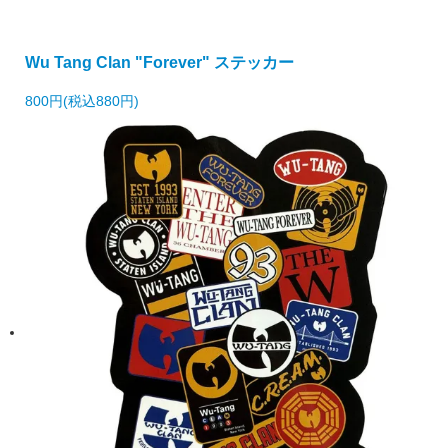
Wu Tang Clan "Forever" ステッカー
800円(税込880円)