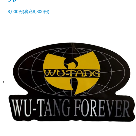
8,000円(税込8,800円)