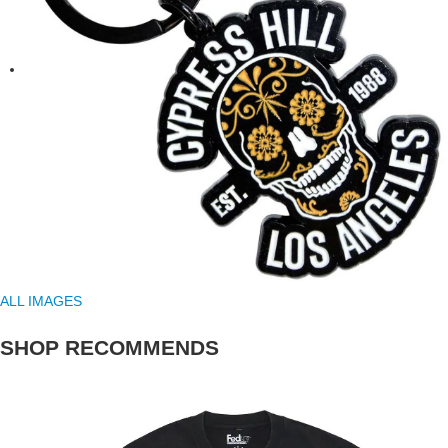
ALL IMAGES
SHOP RECOMMENDS