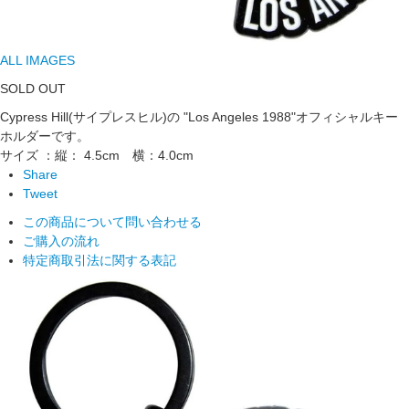
ALL IMAGES
SOLD OUT
Cypress Hill(サイプレスヒル)の "Los Angeles 1988"オフィシャルキー
ホルダーです。
サイズ ：縦： 4.5cm 横：4.0cm
Share
Tweet
この商品について問い合わせる
ご購入の流れ
特定商取引法に関する表記