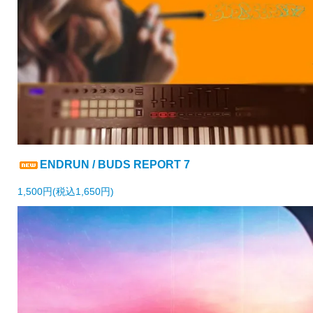
ENDRUN / BUDS REPORT 7
1,500円(税込1,650円)