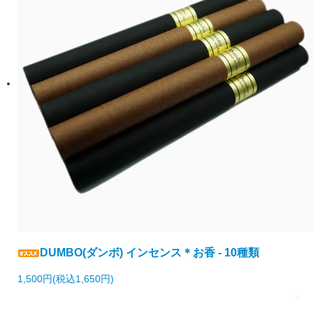
DUMBO(ダンボ) インセンス＊お香 - 10種類
1,500円(税込1,650円)