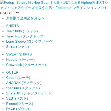
CATEGORY
新作順で全商品を見る >
SHIRTS
Tee Shirts (Tシャツ)
Tank Top (タンクトップ)
Long Sleeve (ロングスリーヴ)
Shirts (シャツ)
SWEAT SHIRTS
Hoodie (パーカー)
Crewneck (クルーネック)
OUTER
Coach (コーチ)
ANORAK (アノラック)
Stadium (スタジアム)
Shirts JKT(シャツジャケット)
VEST(ベスト)
Fleece(フリース)
Down (ダウン)