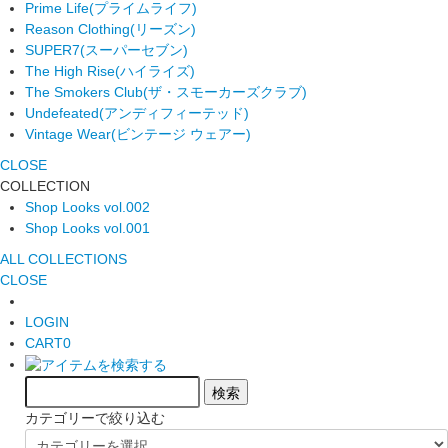
Prime Life
(プライムライフ)
Reason Clothing
(リーズン)
SUPER7
(スーパーセブン)
The High Rise
(ハイライズ)
The Smokers Club
(ザ・スモーカーズクラブ)
Undefeated
(アンディフィーテッド)
Vintage Wear
(ビンテージ ウェアー)
CLOSE
COLLECTION
Shop Looks vol.002
Shop Looks vol.001
ALL COLLECTIONS
CLOSE
LOGIN
CART
0
カテゴリーで絞り込む