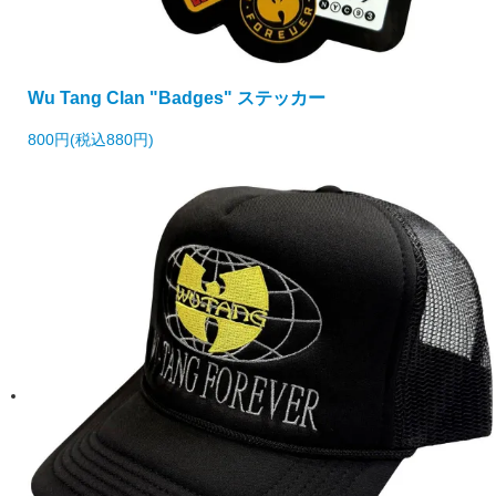
Wu Tang Clan "Badges" ステッカー
800円(税込880円)