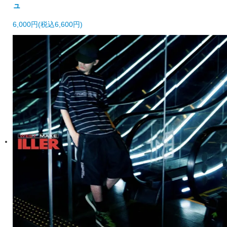
ュ
6,000円(税込6,600円)