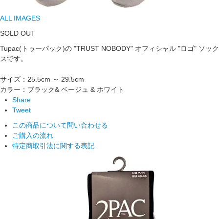
ALL IMAGES
SOLD OUT
Tupac(トゥーパック)の "TRUST NOBODY" オフィシャル "ロゴ" ソック
スです。
サイズ：25.5cm ～ 29.5cm
カラー：ブラック& ベージュ & ホワイト
Share
Tweet
この商品について問い合わせる
ご購入の流れ
特定商取引法に関する表記