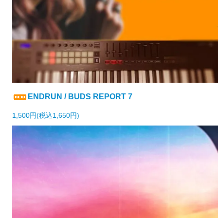
ENDRUN / BUDS REPORT 7
1,500円(税込1,650円)