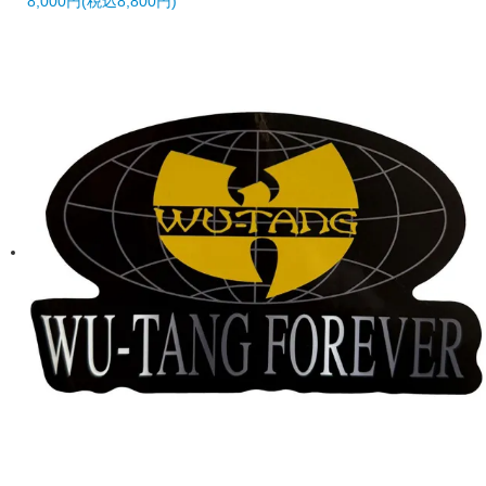
8,000円(税込8,800円)