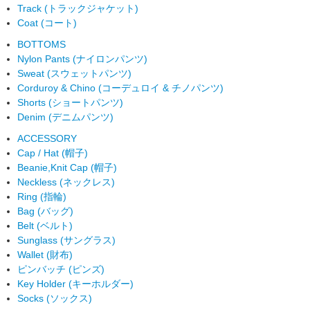
Track (トラックジャケット)
Coat (コート)
BOTTOMS
Nylon Pants (ナイロンパンツ)
Sweat (スウェットパンツ)
Corduroy & Chino (コーデュロイ & チノパンツ)
Shorts (ショートパンツ)
Denim (デニムパンツ)
ACCESSORY
Cap / Hat (帽子)
Beanie,Knit Cap (帽子)
Neckless (ネックレス)
Ring (指輪)
Bag (バッグ)
Belt (ベルト)
Sunglass (サングラス)
Wallet (財布)
ピンバッチ (ピンズ)
Key Holder (キーホルダー)
Socks (ソックス)