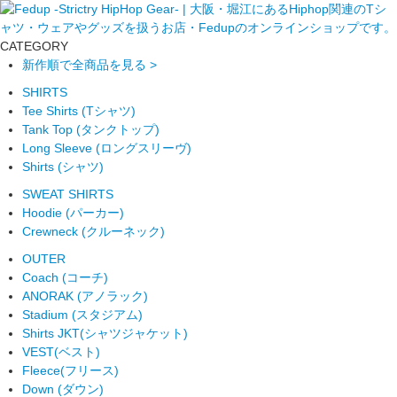
CATEGORY
新作順で全商品を見る >
SHIRTS
Tee Shirts (Tシャツ)
Tank Top (タンクトップ)
Long Sleeve (ロングスリーヴ)
Shirts (シャツ)
SWEAT SHIRTS
Hoodie (パーカー)
Crewneck (クルーネック)
OUTER
Coach (コーチ)
ANORAK (アノラック)
Stadium (スタジアム)
Shirts JKT(シャツジャケット)
VEST(ベスト)
Fleece(フリース)
Down (ダウン)