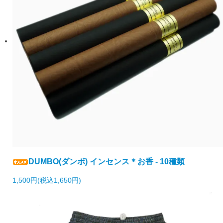
DUMBO(ダンボ) インセンス＊お香 - 10種類
1,500円(税込1,650円)