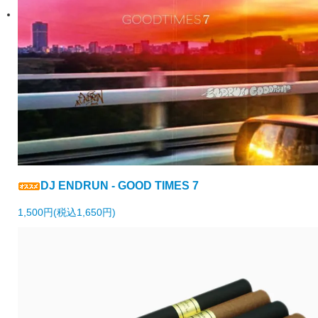
DJ ENDRUN - GOOD TIMES 7
1,500円(税込1,650円)