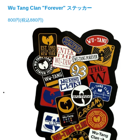
Wu Tang Clan "Forever" ステッカー
800円(税込880円)