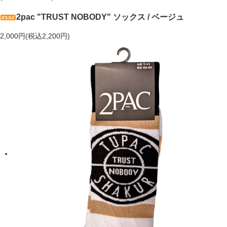
2pac "TRUST NOBODY" ソックス / ベージュ
2,000円(税込2,200円)