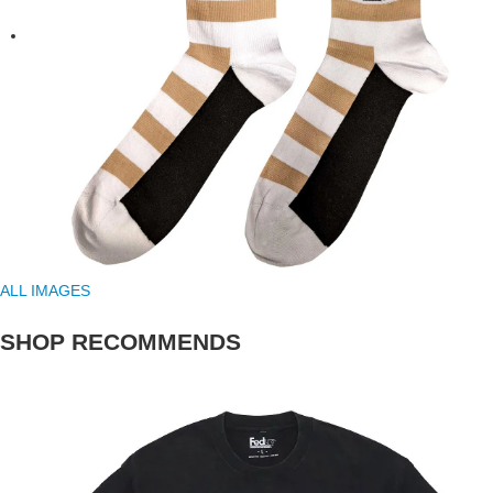
ALL IMAGES
SHOP RECOMMENDS