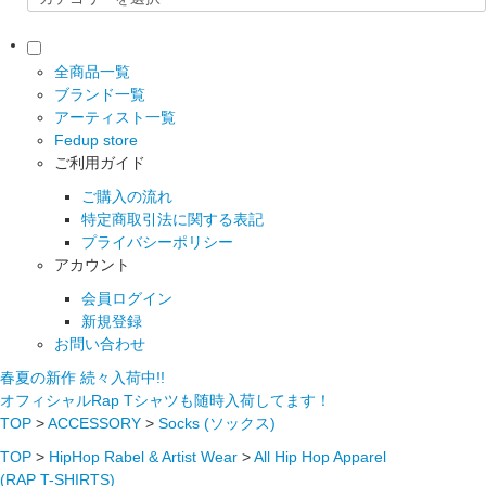
全商品一覧
ブランド一覧
アーティスト一覧
Fedup store
ご利用ガイド
ご購入の流れ
特定商取引法に関する表記
プライバシーポリシー
アカウント
会員ログイン
新規登録
お問い合わせ
春夏の新作 続々入荷中!!
オフィシャルRap Tシャツも随時入荷してます！
TOP
>
ACCESSORY
>
Socks (ソックス)
TOP
>
HipHop Rabel & Artist Wear
>
All Hip Hop Apparel
(RAP T-SHIRTS)