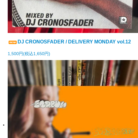
DJ CRONOSFADER / DELIVERY MONDAY vol.12
1,500円(税込1,650円)