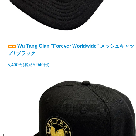
Wu Tang Clan "Forever Worldwide" メッシュキャッ
プ / ブラック
5,400円(税込5,940円)