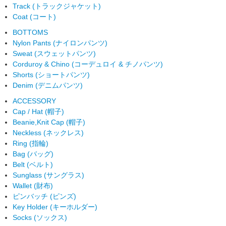
Track (トラックジャケット)
Coat (コート)
BOTTOMS
Nylon Pants (ナイロンパンツ)
Sweat (スウェットパンツ)
Corduroy & Chino (コーデュロイ & チノパンツ)
Shorts (ショートパンツ)
Denim (デニムパンツ)
ACCESSORY
Cap / Hat (帽子)
Beanie,Knit Cap (帽子)
Neckless (ネックレス)
Ring (指輪)
Bag (バッグ)
Belt (ベルト)
Sunglass (サングラス)
Wallet (財布)
ピンバッチ (ピンズ)
Key Holder (キーホルダー)
Socks (ソックス)