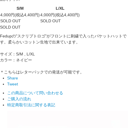
S/M
L/XL
4,000円(税込4,400円)
4,000円(税込4,400円)
SOLD OUT
SOLD OUT
SOLD OUT
Fedupの"スクリプトロゴ"がフロントに刺繍で入ったバケットハットで
す。柔らかいコットン生地で出来ています。
サイズ：S/M , L/XL
カラー：ネイビー
＊こちらはレターパックでの発送が可能です。
Share
Tweet
この商品について問い合わせる
ご購入の流れ
特定商取引法に関する表記