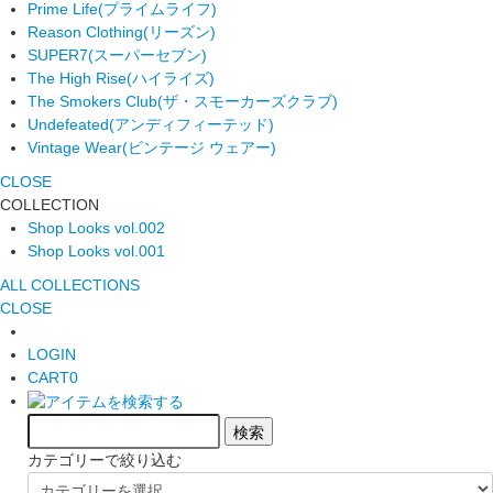
Prime Life
(プライムライフ)
Reason Clothing
(リーズン)
SUPER7
(スーパーセブン)
The High Rise
(ハイライズ)
The Smokers Club
(ザ・スモーカーズクラブ)
Undefeated
(アンディフィーテッド)
Vintage Wear
(ビンテージ ウェアー)
CLOSE
COLLECTION
Shop Looks vol.002
Shop Looks vol.001
ALL COLLECTIONS
CLOSE
LOGIN
CART
0
カテゴリーで絞り込む