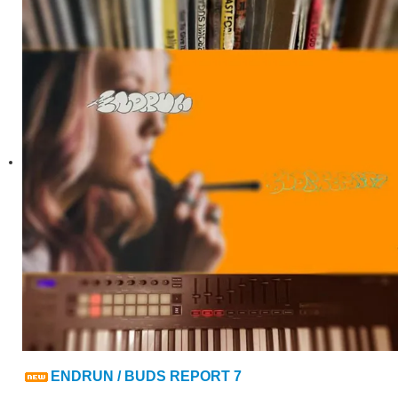
ENDRUN / BUDS REPORT 7