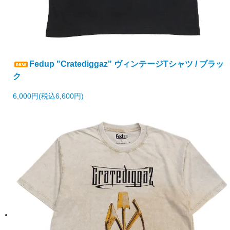
Fedup "Cratediggaz" ヴィンテージTシャツ / ブラッ
ク
6,000円(税込6,600円)