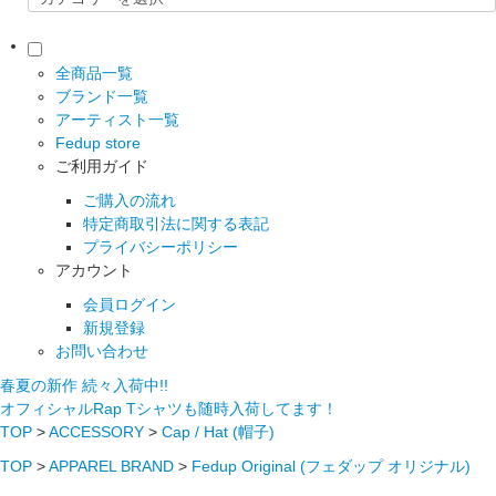
全商品一覧
ブランド一覧
アーティスト一覧
Fedup store
ご利用ガイド
ご購入の流れ
特定商取引法に関する表記
プライバシーポリシー
アカウント
会員ログイン
新規登録
お問い合わせ
春夏の新作 続々入荷中!!
オフィシャルRap Tシャツも随時入荷してます！
TOP
>
ACCESSORY
>
Cap / Hat (帽子)
TOP
>
APPAREL BRAND
>
Fedup Original (フェダップ オリジナル)