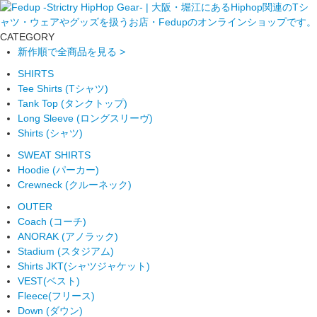
CATEGORY
新作順で全商品を見る >
SHIRTS
Tee Shirts (Tシャツ)
Tank Top (タンクトップ)
Long Sleeve (ロングスリーヴ)
Shirts (シャツ)
SWEAT SHIRTS
Hoodie (パーカー)
Crewneck (クルーネック)
OUTER
Coach (コーチ)
ANORAK (アノラック)
Stadium (スタジアム)
Shirts JKT(シャツジャケット)
VEST(ベスト)
Fleece(フリース)
Down (ダウン)