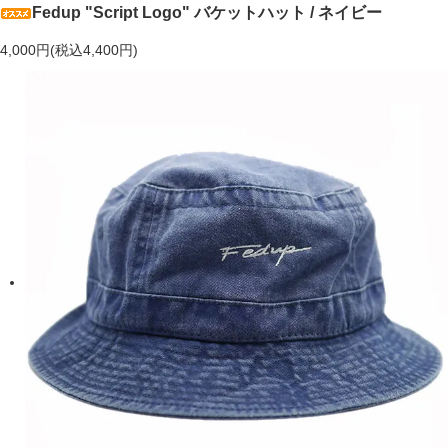
Fedup "Script Logo" バケットハット / ネイビー
4,000円(税込4,400円)