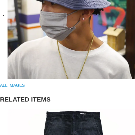
ALL IMAGES
RELATED ITEMS