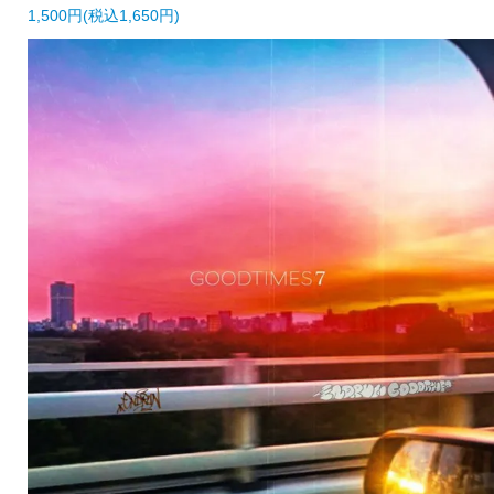
1,500円(税込1,650円)