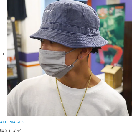
ALL IMAGES
購入サイズ