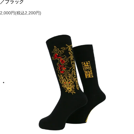
／ブラック
2,000円(税込2,200円)