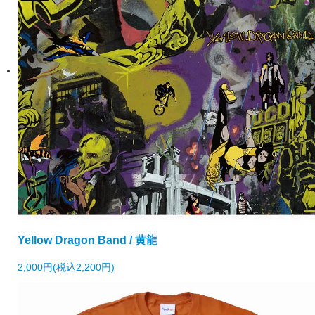
Yellow Dragon Band / 黄龍
2,000円(税込2,200円)