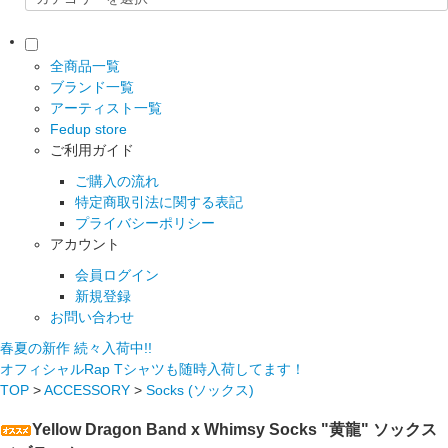
全商品一覧
ブランド一覧
アーティスト一覧
Fedup store
ご利用ガイド
ご購入の流れ
特定商取引法に関する表記
プライバシーポリシー
アカウント
会員ログイン
新規登録
お問い合わせ
春夏の新作 続々入荷中!!
オフィシャルRap Tシャツも随時入荷してます！
TOP
>
ACCESSORY
>
Socks (ソックス)
Yellow Dragon Band x Whimsy Socks "黄龍" ソックス