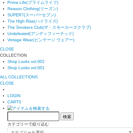
Prime Life
(プライムライフ)
Reason Clothing
(リーズン)
SUPER7
(スーパーセブン)
The High Rise
(ハイライズ)
The Smokers Club
(ザ・スモーカーズクラブ)
Undefeated
(アンディフィーテッド)
Vintage Wear
(ビンテージ ウェアー)
CLOSE
COLLECTION
Shop Looks vol.002
Shop Looks vol.001
ALL COLLECTIONS
CLOSE
LOGIN
CART
0
カテゴリーで絞り込む