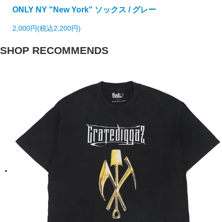
ONLY NY "New York" ソックス / グレー
2,000円(税込2,200円)
SHOP RECOMMENDS