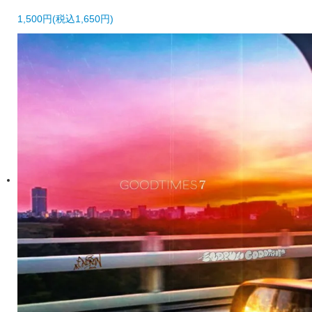
1,500円(税込1,650円)