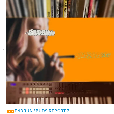
ENDRUN / BUDS REPORT 7