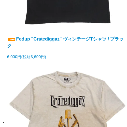
Fedup "Cratediggaz" ヴィンテージTシャツ / ブラッ
ク
6,000円(税込6,600円)