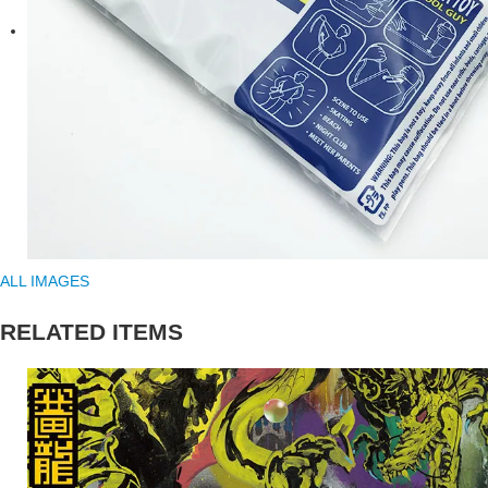
ALL IMAGES
RELATED ITEMS