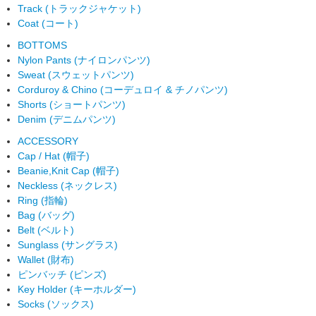
Track (トラックジャケット)
Coat (コート)
BOTTOMS
Nylon Pants (ナイロンパンツ)
Sweat (スウェットパンツ)
Corduroy & Chino (コーデュロイ & チノパンツ)
Shorts (ショートパンツ)
Denim (デニムパンツ)
ACCESSORY
Cap / Hat (帽子)
Beanie,Knit Cap (帽子)
Neckless (ネックレス)
Ring (指輪)
Bag (バッグ)
Belt (ベルト)
Sunglass (サングラス)
Wallet (財布)
ピンバッチ (ピンズ)
Key Holder (キーホルダー)
Socks (ソックス)