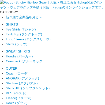
CATEGORY
新作順で全商品を見る >
SHIRTS
Tee Shirts (Tシャツ)
Tank Top (タンクトップ)
Long Sleeve (ロングスリーヴ)
Shirts (シャツ)
SWEAT SHIRTS
Hoodie (パーカー)
Crewneck (クルーネック)
OUTER
Coach (コーチ)
ANORAK (アノラック)
Stadium (スタジアム)
Shirts JKT(シャツジャケット)
VEST(ベスト)
Fleece(フリース)
Down (ダウン)