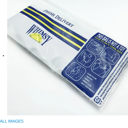
ALL IMAGES