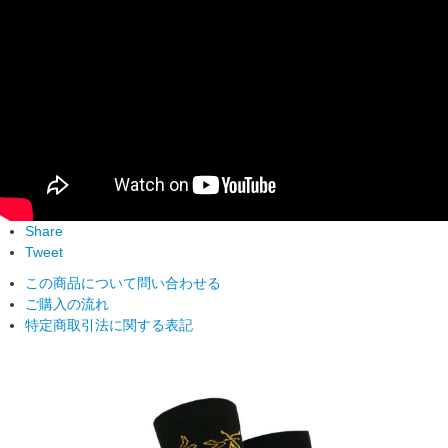
Share
Tweet
この商品について問い合わせる
ご購入の流れ
特定商取引法に関する表記