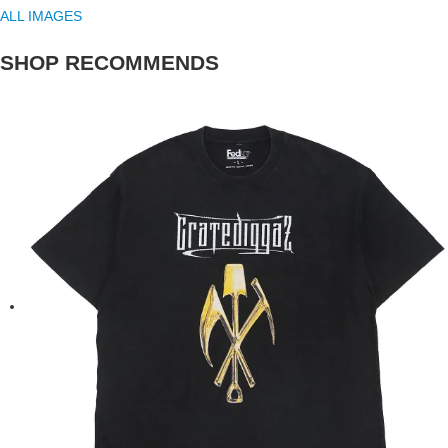
ALL IMAGES
SHOP RECOMMENDS