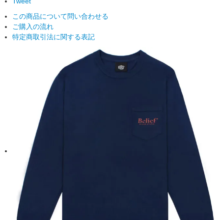
Tweet
この商品について問い合わせる
ご購入の流れ
特定商取引法に関する表記