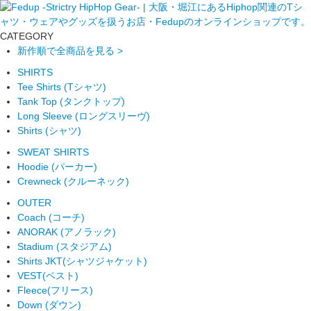
CATEGORY
新作順で全商品を見る >
SHIRTS
Tee Shirts (Tシャツ)
Tank Top (タンクトップ)
Long Sleeve (ロングスリーヴ)
Shirts (シャツ)
SWEAT SHIRTS
Hoodie (パーカー)
Crewneck (クルーネック)
OUTER
Coach (コーチ)
ANORAK (アノラック)
Stadium (スタジアム)
Shirts JKT(シャツジャケット)
VEST(ベスト)
Fleece(フリース)
Down (ダウン)