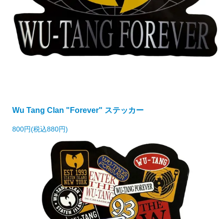
Wu Tang Clan "Forever" ステッカー
800円(税込880円)