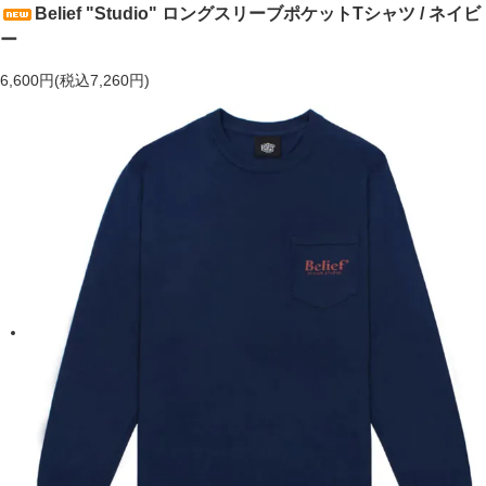
Belief "Studio" ロングスリーブポケットTシャツ / ネイビ
ー
6,600円(税込7,260円)