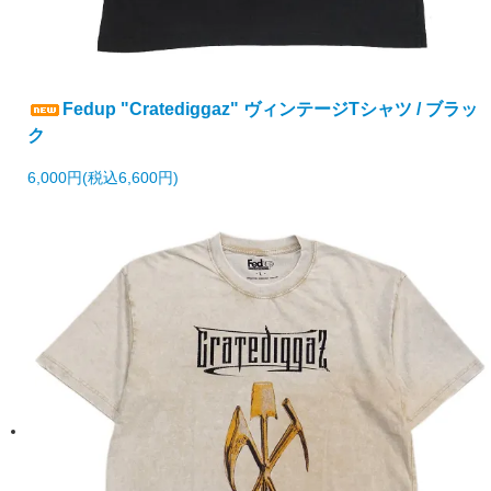
Fedup "Cratediggaz" ヴィンテージTシャツ / ブラッ
ク
6,000円(税込6,600円)