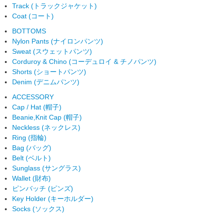
Track (トラックジャケット)
Coat (コート)
BOTTOMS
Nylon Pants (ナイロンパンツ)
Sweat (スウェットパンツ)
Corduroy & Chino (コーデュロイ & チノパンツ)
Shorts (ショートパンツ)
Denim (デニムパンツ)
ACCESSORY
Cap / Hat (帽子)
Beanie,Knit Cap (帽子)
Neckless (ネックレス)
Ring (指輪)
Bag (バッグ)
Belt (ベルト)
Sunglass (サングラス)
Wallet (財布)
ピンバッチ (ピンズ)
Key Holder (キーホルダー)
Socks (ソックス)