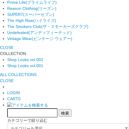
Prime Life
(プライムライフ)
Reason Clothing
(リーズン)
SUPER7
(スーパーセブン)
The High Rise
(ハイライズ)
The Smokers Club
(ザ・スモーカーズクラブ)
Undefeated
(アンディフィーテッド)
Vintage Wear
(ビンテージ ウェアー)
CLOSE
COLLECTION
Shop Looks vol.002
Shop Looks vol.001
ALL COLLECTIONS
CLOSE
LOGIN
CART
0
カテゴリーで絞り込む