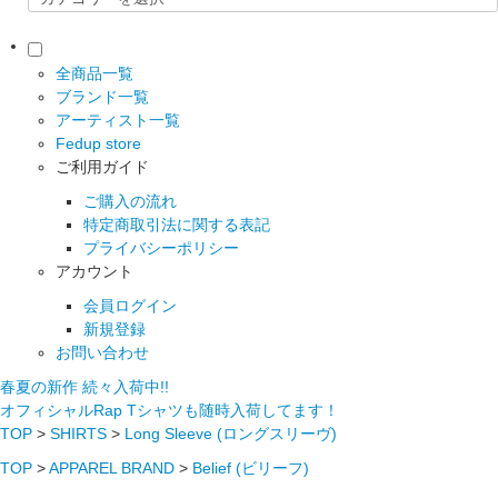
全商品一覧
ブランド一覧
アーティスト一覧
Fedup store
ご利用ガイド
ご購入の流れ
特定商取引法に関する表記
プライバシーポリシー
アカウント
会員ログイン
新規登録
お問い合わせ
春夏の新作 続々入荷中!!
オフィシャルRap Tシャツも随時入荷してます！
TOP
>
SHIRTS
>
Long Sleeve (ロングスリーヴ)
TOP
>
APPAREL BRAND
>
Belief (ビリーフ)