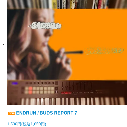
ENDRUN / BUDS REPORT 7
1,500円(税込1,650円)