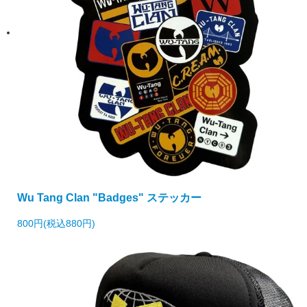
Wu Tang Clan "Badges" ステッカー
800円(税込880円)