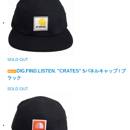
SOLD OUT
DIG.FIND.LISTEN. "CRATES" 5パネルキャップ / ブ
ラック
SOLD OUT