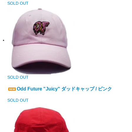
SOLD OUT
SOLD OUT
Odd Future "Juicy" ダッドキャップ / ピンク
SOLD OUT