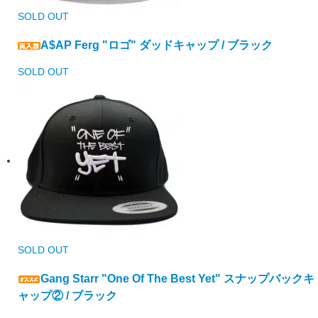
SOLD OUT
A$AP Ferg "ロゴ" ダッドキャップ / ブラック
SOLD OUT
SOLD OUT
Gang Starr "One Of The Best Yet" スナップバックキ
ャップ② / ブラック