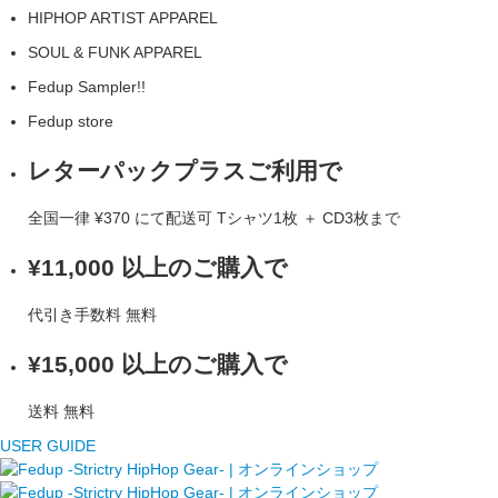
HIPHOP ARTIST APPAREL
SOUL & FUNK APPAREL
Fedup Sampler!!
Fedup store
レターパックプラスご利用で
全国一律
¥370
にて配送可
Tシャツ1枚 ＋ CD3枚まで
¥11,000 以上のご購入で
代引き手数料
無料
¥15,000 以上のご購入で
送料
無料
USER GUIDE