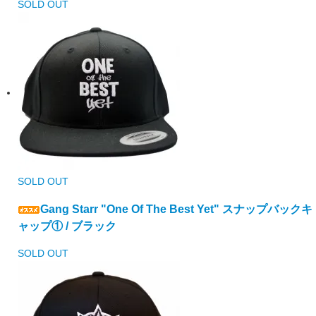
SOLD OUT
SOLD OUT
Gang Starr "One Of The Best Yet" スナップバックキ
ャップ① / ブラック
SOLD OUT