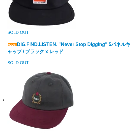
SOLD OUT
DIG.FIND.LISTEN. "Never Stop Digging" 5パネルキ
ャップ / ブラック x レッド
SOLD OUT