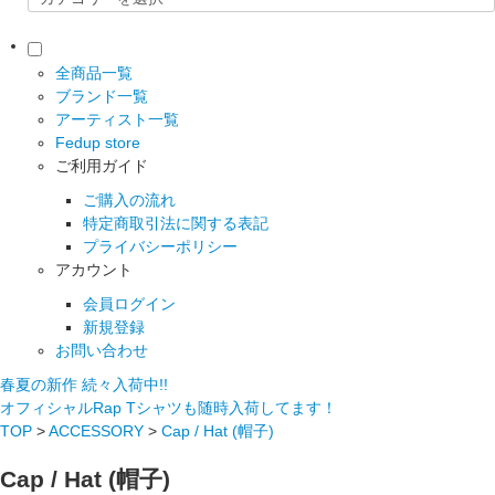
全商品一覧
ブランド一覧
アーティスト一覧
Fedup store
ご利用ガイド
ご購入の流れ
特定商取引法に関する表記
プライバシーポリシー
アカウント
会員ログイン
新規登録
お問い合わせ
春夏の新作 続々入荷中!!
オフィシャルRap Tシャツも随時入荷してます！
TOP
>
ACCESSORY
>
Cap / Hat (帽子)
Cap / Hat (帽子)