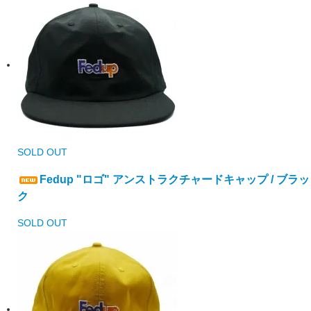
SOLD OUT
Fedup "ロゴ" アンストラクチャードキャップ / ブラッ
ク
SOLD OUT