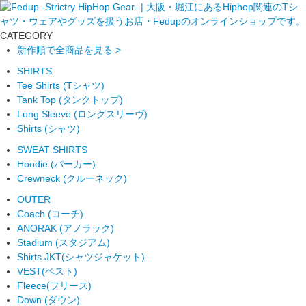
CATEGORY
新作順で全商品を見る >
SHIRTS
Tee Shirts (Tシャツ)
Tank Top (タンクトップ)
Long Sleeve (ロングスリーヴ)
Shirts (シャツ)
SWEAT SHIRTS
Hoodie (パーカー)
Crewneck (クルーネック)
OUTER
Coach (コーチ)
ANORAK (アノラック)
Stadium (スタジアム)
Shirts JKT(シャツジャケット)
VEST(ベスト)
Fleece(フリース)
Down (ダウン)