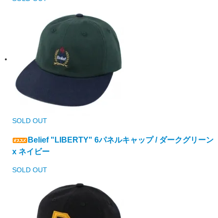
SOLD OUT
Belief "LIBERTY" 6パネルキャップ / ダークグリーン
x ネイビー
SOLD OUT