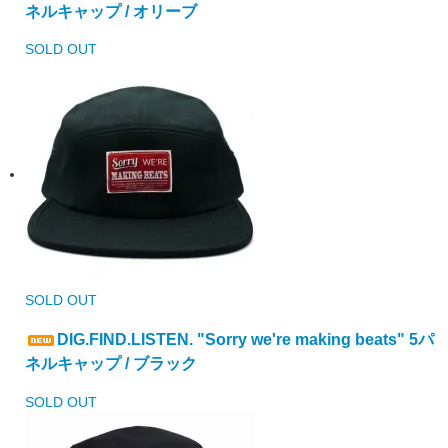
ネルキャップ / オリーブ
SOLD OUT
SOLD OUT
DIG.FIND.LISTEN. "Sorry we're making beats" 5パ
ネルキャップ / ブラック
SOLD OUT