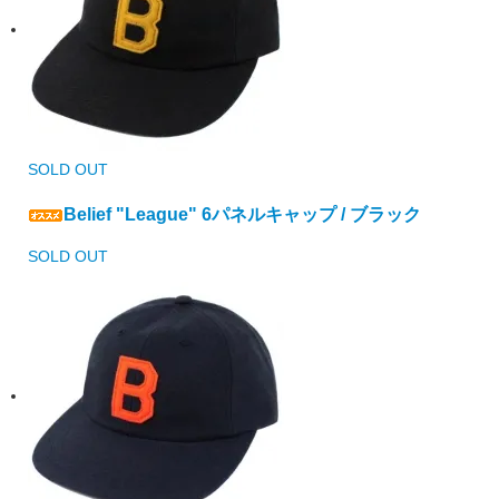
SOLD OUT
Belief "League" 6パネルキャップ / ブラック
SOLD OUT