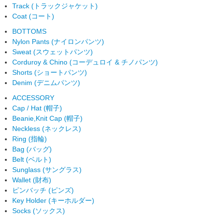
Track (トラックジャケット)
Coat (コート)
BOTTOMS
Nylon Pants (ナイロンパンツ)
Sweat (スウェットパンツ)
Corduroy & Chino (コーデュロイ & チノパンツ)
Shorts (ショートパンツ)
Denim (デニムパンツ)
ACCESSORY
Cap / Hat (帽子)
Beanie,Knit Cap (帽子)
Neckless (ネックレス)
Ring (指輪)
Bag (バッグ)
Belt (ベルト)
Sunglass (サングラス)
Wallet (財布)
ピンバッチ (ピンズ)
Key Holder (キーホルダー)
Socks (ソックス)