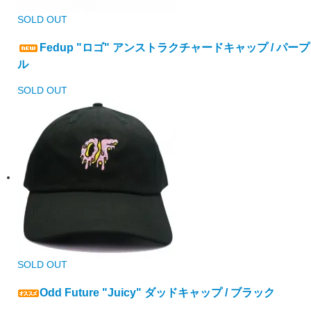
SOLD OUT
Fedup "ロゴ" アンストラクチャードキャップ / パープ
ル
SOLD OUT
SOLD OUT
Odd Future "Juicy" ダッドキャップ / ブラック