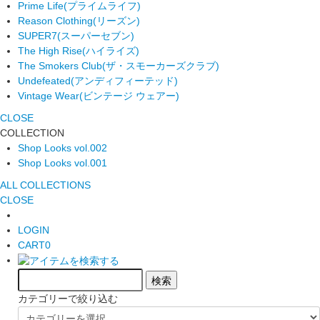
Prime Life
(プライムライフ)
Reason Clothing
(リーズン)
SUPER7
(スーパーセブン)
The High Rise
(ハイライズ)
The Smokers Club
(ザ・スモーカーズクラブ)
Undefeated
(アンディフィーテッド)
Vintage Wear
(ビンテージ ウェアー)
CLOSE
COLLECTION
Shop Looks vol.002
Shop Looks vol.001
ALL COLLECTIONS
CLOSE
LOGIN
CART
0
カテゴリーで絞り込む