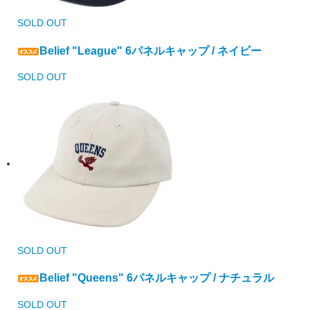
SOLD OUT
Belief "League" 6パネルキャップ / ネイビー
SOLD OUT
SOLD OUT
Belief "Queens" 6パネルキャップ / ナチュラル
SOLD OUT