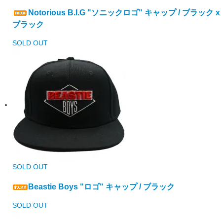
Notorious B.I.G "ソニックロゴ" キャップ / ブラック x
ブラック
SOLD OUT
SOLD OUT
Beastie Boys "ロゴ" キャップ / ブラック
SOLD OUT