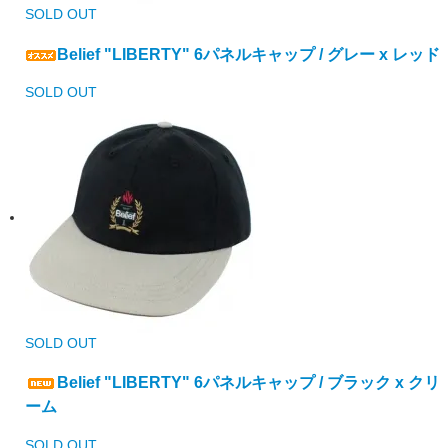
SOLD OUT
Belief "LIBERTY" 6パネルキャップ / グレー x レッド
SOLD OUT
SOLD OUT
Belief "LIBERTY" 6パネルキャップ / ブラック x クリ
ーム
SOLD OUT