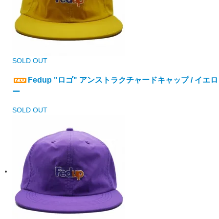
SOLD OUT
Fedup "ロゴ" アンストラクチャードキャップ / イエロ
ー
SOLD OUT